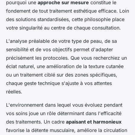
pourquoi une
approche sur mesure
constitue le
fondement de tout traitement esthétique efficace. Loin
des solutions standardisées, cette philosophie place
votre singularité au centre de chaque consultation.
L'analyse préalable de votre type de peau, de sa
sensibilité et de vos objectifs permet d'adapter
précisément les protocoles. Que vous recherchiez un
éclat naturel, une amélioration de la texture cutanée
ou un traitement ciblé sur des zones spécifiques,
chaque geste technique s'ajuste à vos attentes
réelles.
L'environnement dans lequel vous évoluez pendant
vos soins joue un rôle déterminant dans l'efficacité
des traitements. Un cadre
apaisant et harmonieux
favorise la détente musculaire, améliore la circulation