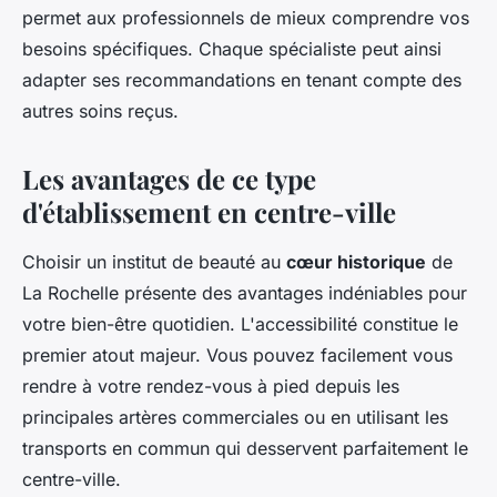
permet aux professionnels de mieux comprendre vos
besoins spécifiques. Chaque spécialiste peut ainsi
adapter ses recommandations en tenant compte des
autres soins reçus.
Les avantages de ce type
d'établissement en centre-ville
Choisir un institut de beauté au
cœur historique
de
La Rochelle présente des avantages indéniables pour
votre bien-être quotidien. L'accessibilité constitue le
premier atout majeur. Vous pouvez facilement vous
rendre à votre rendez-vous à pied depuis les
principales artères commerciales ou en utilisant les
transports en commun qui desservent parfaitement le
centre-ville.