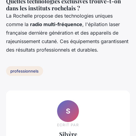
Quelles technologies exclusives trouve-t-on
dans les instituts rochelais ?
La Rochelle propose des technologies uniques
comme la
radio multi-fréquence
, l'épilation laser
française dernière génération et des appareils de
rajeunissement cutané. Ces équipements garantissent
des résultats professionnels et durables.
professionnels
S
ECRIT PAR
Silvère