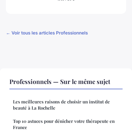
← Voir tous les articles Professionnels
Professionnels — Sur le même sujet
Les meilleures raisons de choisir un institut de
beauté à La Rochelle
Top 10 astuces pour dénicher votre thérapeute en
France