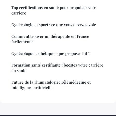
Top certifications en santé pour propulser votre
carrière
Gynécologie et sport : ce que vous devez savoir
Comment trouver un thérapeute en France
facilement ?
Gynécologue esthétique : que propose-t-il ?
Formation santé certifiante : boostez votre carrière
en santé
Future de la rhumatologie: Télémédecine et
intelligence artificielle