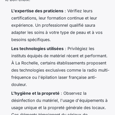
L'expertise des praticiens
: Vérifiez leurs
certifications, leur formation continue et leur
expérience. Un professionnel qualifié saura
adapter les soins à votre type de peau et à vos
besoins spécifiques.
Les technologies utilisées
: Privilégiez les
instituts équipés de matériel récent et performant.
À La Rochelle, certains établissements proposent
des technologies exclusives comme la radio multi-
fréquence ou l'épilation laser française anti-
douleur.
L'hygiène et la propreté
: Observez la
désinfection du matériel, l'usage d'équipements à
usage unique et la propreté générale des locaux.
Ces éléments témoignent du sérieux de