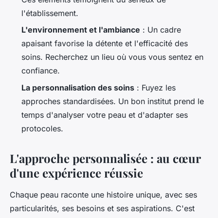
l'établissement.
L'environnement et l'ambiance
: Un cadre
apaisant favorise la détente et l'efficacité des
soins. Recherchez un lieu où vous vous sentez en
confiance.
La personnalisation des soins
: Fuyez les
approches standardisées. Un bon institut prend le
temps d'analyser votre peau et d'adapter ses
protocoles.
L'approche personnalisée : au cœur
d'une expérience réussie
Chaque peau raconte une histoire unique, avec ses
particularités, ses besoins et ses aspirations. C'est