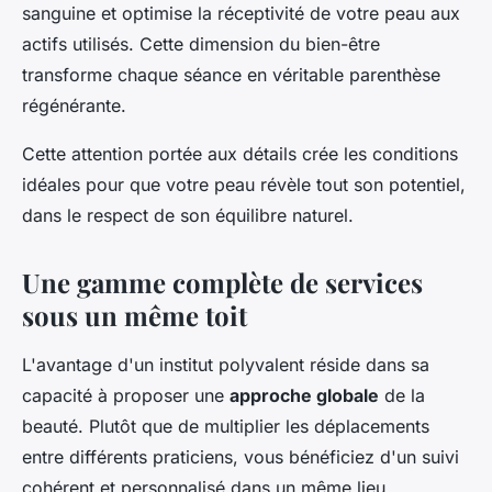
sanguine et optimise la réceptivité de votre peau aux
actifs utilisés. Cette dimension du bien-être
transforme chaque séance en véritable parenthèse
régénérante.
Cette attention portée aux détails crée les conditions
idéales pour que votre peau révèle tout son potentiel,
dans le respect de son équilibre naturel.
Une gamme complète de services
sous un même toit
L'avantage d'un institut polyvalent réside dans sa
capacité à proposer une
approche globale
de la
beauté. Plutôt que de multiplier les déplacements
entre différents praticiens, vous bénéficiez d'un suivi
cohérent et personnalisé dans un même lieu.