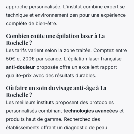
approche personnalisée. L'institut combine expertise
technique et environnement zen pour une expérience
complète de bien-être.
Combien coûte une épilation laser à La
Rochelle ?
Les tarifs varient selon la zone traitée. Comptez entre
50€ et 200€ par séance. L'épilation laser française
anti-douleur
proposée offre un excellent rapport
qualité-prix avec des résultats durables.
Où faire un soin du visage anti-âge à La
Rochelle ?
Les meilleurs instituts proposent des protocoles
personnalisés combinant
technologies avancées
et
produits haut de gamme. Recherchez des
établissements offrant un diagnostic de peau