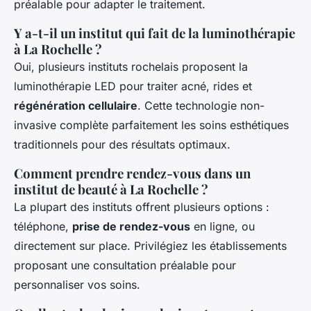
préalable pour adapter le traitement.
Y a-t-il un institut qui fait de la luminothérapie
à La Rochelle ?
Oui, plusieurs instituts rochelais proposent la
luminothérapie LED pour traiter acné, rides et
régénération cellulaire
. Cette technologie non-
invasive complète parfaitement les soins esthétiques
traditionnels pour des résultats optimaux.
Comment prendre rendez-vous dans un
institut de beauté à La Rochelle ?
La plupart des instituts offrent plusieurs options :
téléphone,
prise de rendez-vous
en ligne, ou
directement sur place. Privilégiez les établissements
proposant une consultation préalable pour
personnaliser vos soins.