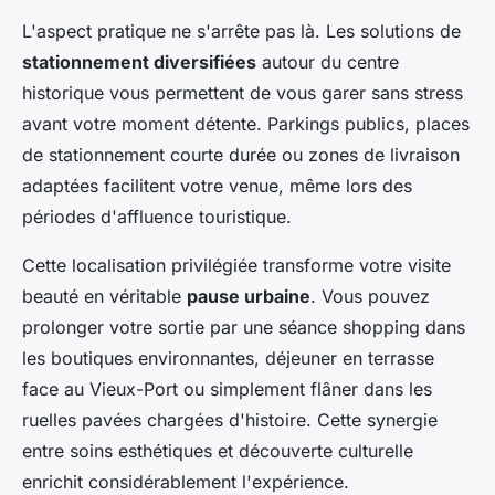
L'aspect pratique ne s'arrête pas là. Les solutions de
stationnement diversifiées
autour du centre
historique vous permettent de vous garer sans stress
avant votre moment détente. Parkings publics, places
de stationnement courte durée ou zones de livraison
adaptées facilitent votre venue, même lors des
périodes d'affluence touristique.
Cette localisation privilégiée transforme votre visite
beauté en véritable
pause urbaine
. Vous pouvez
prolonger votre sortie par une séance shopping dans
les boutiques environnantes, déjeuner en terrasse
face au Vieux-Port ou simplement flâner dans les
ruelles pavées chargées d'histoire. Cette synergie
entre soins esthétiques et découverte culturelle
enrichit considérablement l'expérience.