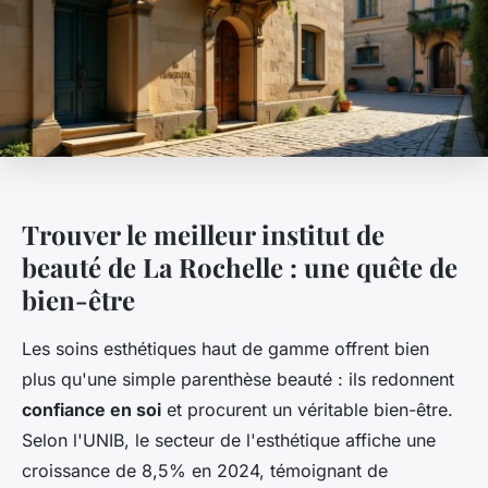
Trouver le meilleur institut de
beauté de La Rochelle : une quête de
bien-être
Les soins esthétiques haut de gamme offrent bien
plus qu'une simple parenthèse beauté : ils redonnent
confiance en soi
et procurent un véritable bien-être.
Selon l'UNIB, le secteur de l'esthétique affiche une
croissance de 8,5% en 2024, témoignant de