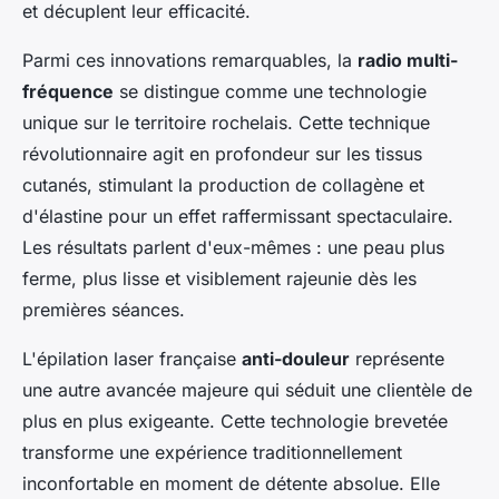
et décuplent leur efficacité.
Parmi ces innovations remarquables, la
radio multi-
fréquence
se distingue comme une technologie
unique sur le territoire rochelais. Cette technique
révolutionnaire agit en profondeur sur les tissus
cutanés, stimulant la production de collagène et
d'élastine pour un effet raffermissant spectaculaire.
Les résultats parlent d'eux-mêmes : une peau plus
ferme, plus lisse et visiblement rajeunie dès les
premières séances.
L'épilation laser française
anti-douleur
représente
une autre avancée majeure qui séduit une clientèle de
plus en plus exigeante. Cette technologie brevetée
transforme une expérience traditionnellement
inconfortable en moment de détente absolue. Elle