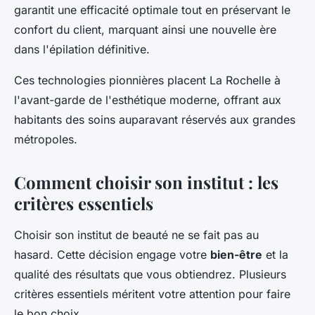
garantit une efficacité optimale tout en préservant le
confort du client, marquant ainsi une nouvelle ère
dans l'épilation définitive.
Ces technologies pionnières placent La Rochelle à
l'avant-garde de l'esthétique moderne, offrant aux
habitants des soins auparavant réservés aux grandes
métropoles.
Comment choisir son institut : les
critères essentiels
Choisir son institut de beauté ne se fait pas au
hasard. Cette décision engage votre
bien-être
et la
qualité des résultats que vous obtiendrez. Plusieurs
critères essentiels méritent votre attention pour faire
le bon choix.