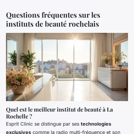
Questions fréquentes sur les
instituts de beauté rochelais
Quel est le meilleur institut de beauté à La
Rochelle ?
Esprit Clinic se distingue par ses
technologies
exclusives
comme la radio multi-fréquence et son