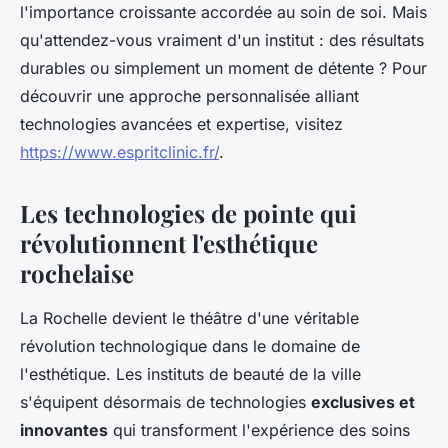
l'importance croissante accordée au soin de soi. Mais
qu'attendez-vous vraiment d'un institut : des résultats
durables ou simplement un moment de détente ? Pour
découvrir une approche personnalisée alliant
technologies avancées et expertise, visitez
https://www.espritclinic.fr/
.
Les technologies de pointe qui
révolutionnent l'esthétique
rochelaise
La Rochelle devient le théâtre d'une véritable
révolution technologique dans le domaine de
l'esthétique. Les instituts de beauté de la ville
s'équipent désormais de technologies
exclusives et
innovantes
qui transforment l'expérience des soins