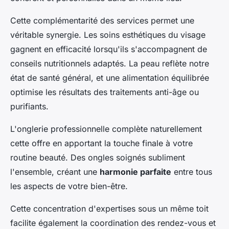
Cette complémentarité des services permet une
véritable synergie. Les soins esthétiques du visage
gagnent en efficacité lorsqu'ils s'accompagnent de
conseils nutritionnels adaptés. La peau reflète notre
état de santé général, et une alimentation équilibrée
optimise les résultats des traitements anti-âge ou
purifiants.
L'onglerie professionnelle complète naturellement
cette offre en apportant la touche finale à votre
routine beauté. Des ongles soignés subliment
l'ensemble, créant une
harmonie parfaite
entre tous
les aspects de votre bien-être.
Cette concentration d'expertises sous un même toit
facilite également la coordination des rendez-vous et