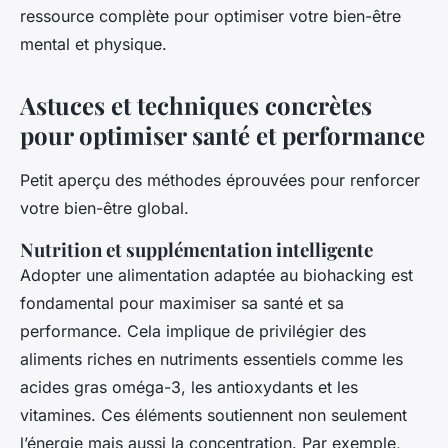
ressource complète pour optimiser votre bien-être
mental et physique.
Astuces et techniques concrètes
pour optimiser santé et performance
Petit aperçu des méthodes éprouvées pour renforcer
votre bien-être global.
Nutrition et supplémentation intelligente
Adopter une alimentation adaptée au biohacking est
fondamental pour maximiser sa santé et sa
performance. Cela implique de privilégier des
aliments riches en nutriments essentiels comme les
acides gras oméga-3, les antioxydants et les
vitamines. Ces éléments soutiennent non seulement
l’énergie mais aussi la concentration. Par exemple,