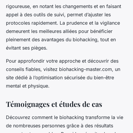
rigoureuse, en notant les changements et en faisant
appel à des outils de suivi, permet d’ajuster les
protocoles rapidement. La prudence et la vigilance
demeurent les meilleures alliées pour bénéficier
pleinement des avantages du biohacking, tout en
évitant ses pièges.
Pour approfondir votre approche et découvrir des
conseils fiables, visitez biohacking-master.com, un
site dédié à l’optimisation sécurisée du bien-être
mental et physique.
Témoignages et études de cas
Découvrez comment le biohacking transforme la vie
de nombreuses personnes grâce à des résultats