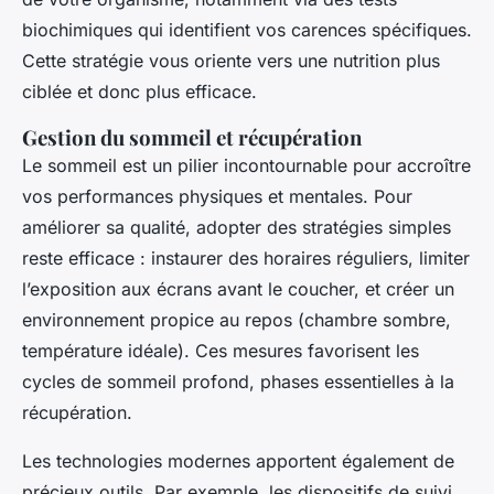
biochimiques qui identifient vos carences spécifiques.
Cette stratégie vous oriente vers une nutrition plus
ciblée et donc plus efficace.
Gestion du sommeil et récupération
Le sommeil est un pilier incontournable pour accroître
vos performances physiques et mentales. Pour
améliorer sa qualité, adopter des stratégies simples
reste efficace : instaurer des horaires réguliers, limiter
l’exposition aux écrans avant le coucher, et créer un
environnement propice au repos (chambre sombre,
température idéale). Ces mesures favorisent les
cycles de sommeil profond, phases essentielles à la
récupération.
Les technologies modernes apportent également de
précieux outils. Par exemple, les dispositifs de suivi