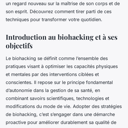
un regard nouveau sur la maîtrise de son corps et de
son esprit. Découvrez comment tirer parti de ces
techniques pour transformer votre quotidien.
Introduction au biohacking et à ses
objectifs
Le biohacking se définit comme l’ensemble des
pratiques visant à optimiser les capacités physiques
et mentales par des interventions ciblées et
conscientes. Il repose sur le principe fondamental
d’autonomie dans la gestion de sa santé, en
combinant savoirs scientifiques, technologies et
modifications du mode de vie. Adopter des stratégies
de biohacking, c’est s’engager dans une démarche
proactive pour améliorer durablement sa qualité de