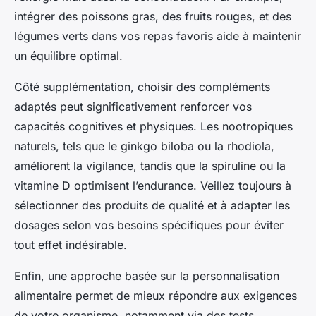
intégrer des poissons gras, des fruits rouges, et des
légumes verts dans vos repas favoris aide à maintenir
un équilibre optimal.
Côté supplémentation, choisir des compléments
adaptés peut significativement renforcer vos
capacités cognitives et physiques. Les nootropiques
naturels, tels que le ginkgo biloba ou la rhodiola,
améliorent la vigilance, tandis que la spiruline ou la
vitamine D optimisent l’endurance. Veillez toujours à
sélectionner des produits de qualité et à adapter les
dosages selon vos besoins spécifiques pour éviter
tout effet indésirable.
Enfin, une approche basée sur la personnalisation
alimentaire permet de mieux répondre aux exigences
de votre organisme, notamment via des tests