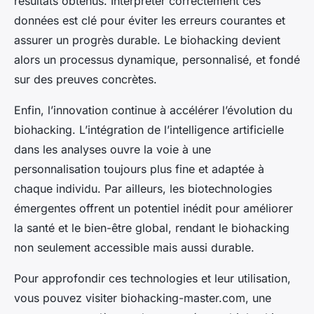
résultats obtenus. Interpréter correctement ces
données est clé pour éviter les erreurs courantes et
assurer un progrès durable. Le biohacking devient
alors un processus dynamique, personnalisé, et fondé
sur des preuves concrètes.
Enfin, l’innovation continue à accélérer l’évolution du
biohacking. L’intégration de l’intelligence artificielle
dans les analyses ouvre la voie à une
personnalisation toujours plus fine et adaptée à
chaque individu. Par ailleurs, les biotechnologies
émergentes offrent un potentiel inédit pour améliorer
la santé et le bien-être global, rendant le biohacking
non seulement accessible mais aussi durable.
Pour approfondir ces technologies et leur utilisation,
vous pouvez visiter biohacking-master.com, une