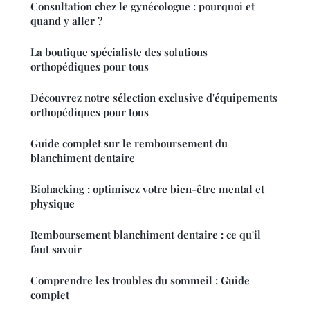
Consultation chez le gynécologue : pourquoi et
quand y aller ?
La boutique spécialiste des solutions
orthopédiques pour tous
Découvrez notre sélection exclusive d'équipements
orthopédiques pour tous
Guide complet sur le remboursement du
blanchiment dentaire
Biohacking : optimisez votre bien-être mental et
physique
Remboursement blanchiment dentaire : ce qu'il
faut savoir
Comprendre les troubles du sommeil : Guide
complet