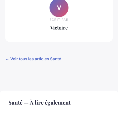
V
ECRIT PAR
Victoire
← Voir tous les articles Santé
Santé — À lire également