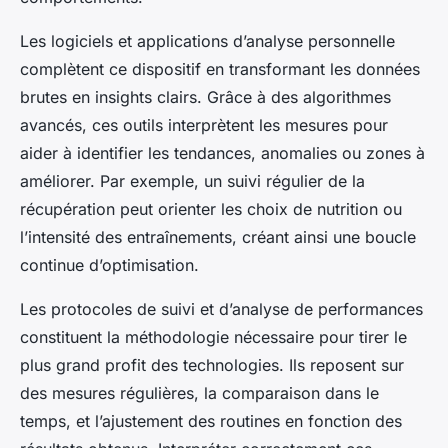
Les logiciels et applications d’analyse personnelle
complètent ce dispositif en transformant les données
brutes en insights clairs. Grâce à des algorithmes
avancés, ces outils interprètent les mesures pour
aider à identifier les tendances, anomalies ou zones à
améliorer. Par exemple, un suivi régulier de la
récupération peut orienter les choix de nutrition ou
l’intensité des entraînements, créant ainsi une boucle
continue d’optimisation.
Les protocoles de suivi et d’analyse de performances
constituent la méthodologie nécessaire pour tirer le
plus grand profit des technologies. Ils reposent sur
des mesures régulières, la comparaison dans le
temps, et l’ajustement des routines en fonction des