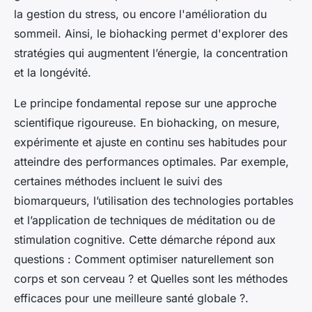
la gestion du stress, ou encore l'amélioration du
sommeil. Ainsi, le biohacking permet d'explorer des
stratégies qui augmentent l’énergie, la concentration
et la longévité.
Le principe fondamental repose sur une approche
scientifique rigoureuse. En biohacking, on mesure,
expérimente et ajuste en continu ses habitudes pour
atteindre des performances optimales. Par exemple,
certaines méthodes incluent le suivi des
biomarqueurs, l’utilisation des technologies portables
et l’application de techniques de méditation ou de
stimulation cognitive. Cette démarche répond aux
questions :
Comment optimiser naturellement son
corps et son cerveau ?
et
Quelles sont les méthodes
efficaces pour une meilleure santé globale ?
.