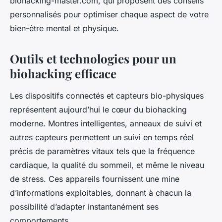
biohacking-master.com, qui proposent des conseils
personnalisés pour optimiser chaque aspect de votre
bien-être mental et physique.
Outils et technologies pour un
biohacking efficace
Les dispositifs connectés et capteurs bio-physiques
représentent aujourd’hui le cœur du biohacking
moderne. Montres intelligentes, anneaux de suivi et
autres capteurs permettent un suivi en temps réel
précis de paramètres vitaux tels que la fréquence
cardiaque, la qualité du sommeil, et même le niveau
de stress. Ces appareils fournissent une mine
d’informations exploitables, donnant à chacun la
possibilité d’adapter instantanément ses
comportements.