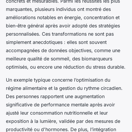
concrets et mesurables. Parmi les réussites les plus
marquantes, plusieurs individus ont montré des
améliorations notables en énergie, concentration et
bien-être général après avoir adopté des stratégies
personnalisées. Ces transformations ne sont pas
simplement anecdotiques : elles sont souvent
accompagnées de données objectives, comme une
meilleure qualité de sommeil, des biomarqueurs
optimisés, ou encore une réduction du stress durable.
Un exemple typique concerne l’optimisation du
régime alimentaire et la gestion du rythme circadien.
Des personnes rapportent une augmentation
significative de performance mentale après avoir
ajusté leur consommation nutritionnelle et leur
exposition à la lumière, validée par des mesures de
productivité ou d'hormones. De plus, l’intégration