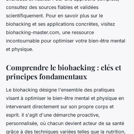
consultez des sources fiables et validées
scientifiquement. Pour en savoir plus sur le
biohacking et ses applications concrètes, visitez
biohacking-master.com, une ressource
incontournable pour optimiser votre bien-être mental
et physique.
Comprendre le biohacking : clés et
principes fondamentaux
Le biohacking désigne l'ensemble des pratiques
visant à optimiser le bien-être mental et physique en
intervenant directement sur son propre corps et
esprit. Il s'agit d'une démarche proactive,
personnalisée, où chacun devient acteur de sa santé
grâce à des techniques variées telles que la nutrition,