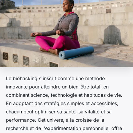
Le biohacking s'inscrit comme une méthode
innovante pour atteindre un bien-être total, en
combinant science, technologie et habitudes de vie.
En adoptant des stratégies simples et accessibles,
chacun peut optimiser sa santé, sa vitalité et sa
performance. Cet univers, à la croisée de la
recherche et de l'expérimentation personnelle, offre