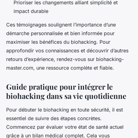
Prioriser les changements alliant simplicité et
impact durable
Ces témoignages soulignent l’importance d’une
démarche personnalisée et bien informée pour
maximiser les bénéfices du biohacking. Pour
approfondir vos connaissances et découvrir d’autres
retours d’expérience, rendez-vous sur biohacking-
master.com, une ressource complète et fiable.
Guide pratique pour intégrer le
biohacking dans sa vie quotidienne
Pour débuter le biohacking en toute sécurité, il est
essentiel de suivre des étapes concrètes.
Commencez par évaluer votre état de santé actuel
grâce à un bilan médical complet. Cela vous