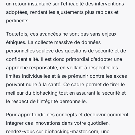
un retour instantané sur l’efficacité des interventions
adoptées, rendant les ajustements plus rapides et
pertinents.
Toutefois, ces avancées ne sont pas sans enjeux
éthiques. La collecte massive de données
personnelles soulève des questions de sécurité et de
confidentialité. Il est donc primordial d’adopter une
approche responsable, en veillant à respecter les
limites individuelles et à se prémunir contre les excès
pouvant nuire à la santé. Ce cadre permet de tirer le
meilleur du biohacking tout en assurant la sécurité et
le respect de l’intégrité personnelle.
Pour approfondir ces concepts et découvrir comment
intégrer ces innovations dans votre quotidien,
rendez-vous sur biohacking-master.com, une