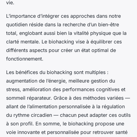
vie.
L’importance d’intégrer ces approches dans notre
quotidien réside dans la recherche d’un bien-être
total, englobant aussi bien la vitalité physique que la
clarté mentale. Le biohacking vise à équilibrer ces
différents aspects pour créer un état optimal de
fonctionnement.
Les bénéfices du biohacking sont multiples :
augmentation de l’énergie, meilleure gestion du
stress, amélioration des performances cognitives et
sommeil réparateur. Grâce à des méthodes variées —
allant de l’alimentation personnalisée à la régulation
du rythme circadien — chacun peut adapter ces outils
à son profil. En somme, le biohacking propose une
voie innovante et personnalisée pour retrouver santé