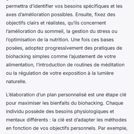
permettra d’identifier vos besoins spécifiques et les
axes d’amélioration possibles. Ensuite, fixez des
objectifs clairs et réalistes, qu’ils concernent
l’amélioration du sommeil, la gestion du stress ou
l’optimisation de la nutrition. Une fois ces bases
posées, adoptez progressivement des pratiques de
biohacking simples comme l’ajustement de votre
alimentation, l’introduction de routines de méditation
ou la régulation de votre exposition à la lumière
naturelle.
L’élaboration d’un plan personnalisé est une étape clé
pour maximiser les bienfaits du biohacking. Chaque
individu possède des besoins physiologiques et
mentaux différents : la clé est d’adapter les méthodes
en fonction de vos objectifs personnels. Par exemple,