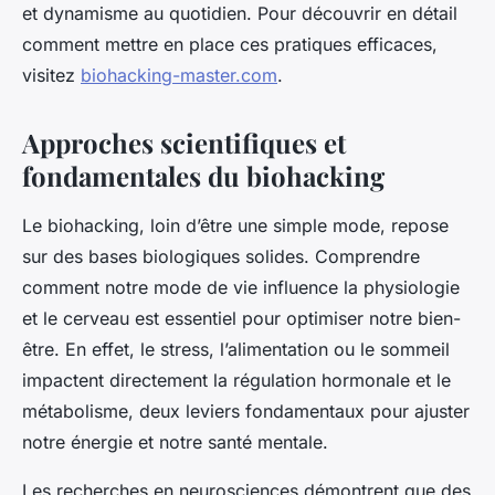
et dynamisme au quotidien. Pour découvrir en détail
comment mettre en place ces pratiques efficaces,
visitez
biohacking-master.com
.
Approches scientifiques et
fondamentales du biohacking
Le biohacking, loin d’être une simple mode, repose
sur des bases biologiques solides. Comprendre
comment notre mode de vie influence la physiologie
et le cerveau est essentiel pour optimiser notre bien-
être. En effet, le stress, l’alimentation ou le sommeil
impactent directement la régulation hormonale et le
métabolisme, deux leviers fondamentaux pour ajuster
notre énergie et notre santé mentale.
Les recherches en neurosciences démontrent que des