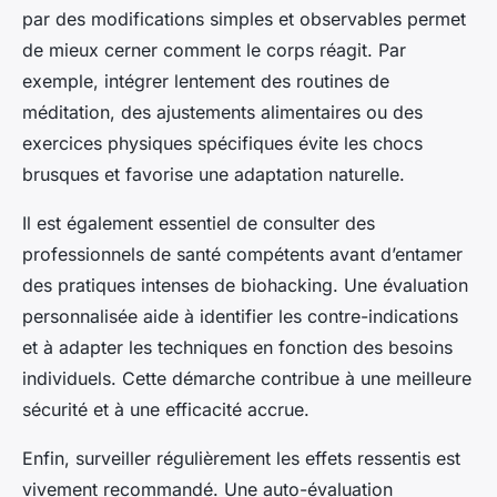
par des modifications simples et observables permet
de mieux cerner comment le corps réagit. Par
exemple, intégrer lentement des routines de
méditation, des ajustements alimentaires ou des
exercices physiques spécifiques évite les chocs
brusques et favorise une adaptation naturelle.
Il est également essentiel de consulter des
professionnels de santé compétents avant d’entamer
des pratiques intenses de biohacking. Une évaluation
personnalisée aide à identifier les contre-indications
et à adapter les techniques en fonction des besoins
individuels. Cette démarche contribue à une meilleure
sécurité et à une efficacité accrue.
Enfin, surveiller régulièrement les effets ressentis est
vivement recommandé. Une auto-évaluation