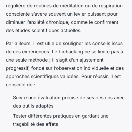
régulière de routines de méditation ou de respiration
consciente s’avère souvent un levier puissant pour
diminuer l’anxiété chronique, comme le confirment
des études scientifiques actuelles.
Par ailleurs, il est utile de souligner les conseils issus
de ces expériences. Le biohacking ne se limite pas à
une seule méthode ; il s’agit d’un ajustement
progressif, fondé sur l’observation individuelle et des
approches scientifiques validées. Pour réussir, il est
conseillé de :
Suivre une évaluation précise de ses besoins avec
des outils adaptés
Tester différentes pratiques en gardant une
traçabilité des effets