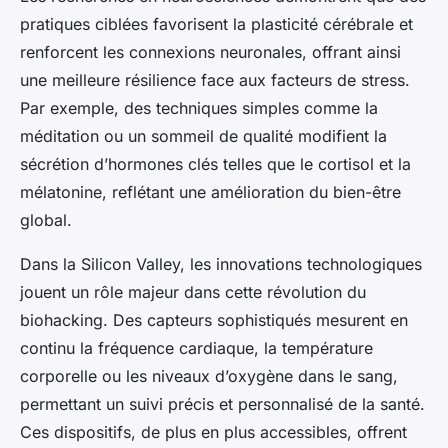
pratiques ciblées favorisent la plasticité cérébrale et
renforcent les connexions neuronales, offrant ainsi
une meilleure résilience face aux facteurs de stress.
Par exemple, des techniques simples comme la
méditation ou un sommeil de qualité modifient la
sécrétion d’hormones clés telles que le cortisol et la
mélatonine, reflétant une amélioration du bien-être
global.
Dans la Silicon Valley, les innovations technologiques
jouent un rôle majeur dans cette révolution du
biohacking. Des capteurs sophistiqués mesurent en
continu la fréquence cardiaque, la température
corporelle ou les niveaux d’oxygène dans le sang,
permettant un suivi précis et personnalisé de la santé.
Ces dispositifs, de plus en plus accessibles, offrent