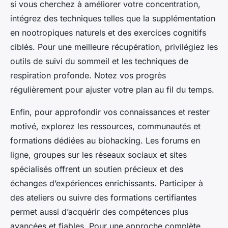
si vous cherchez à améliorer votre concentration,
intégrez des techniques telles que la supplémentation
en nootropiques naturels et des exercices cognitifs
ciblés. Pour une meilleure récupération, privilégiez les
outils de suivi du sommeil et les techniques de
respiration profonde. Notez vos progrès
régulièrement pour ajuster votre plan au fil du temps.
Enfin, pour approfondir vos connaissances et rester
motivé, explorez les ressources, communautés et
formations dédiées au biohacking. Les forums en
ligne, groupes sur les réseaux sociaux et sites
spécialisés offrent un soutien précieux et des
échanges d’expériences enrichissants. Participer à
des ateliers ou suivre des formations certifiantes
permet aussi d’acquérir des compétences plus
avancées et fiables. Pour une approche complète,