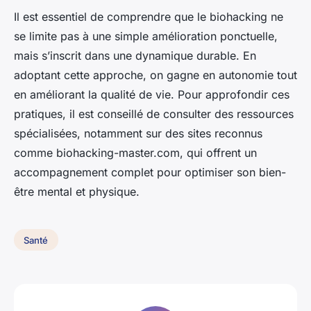
Il est essentiel de comprendre que le biohacking ne
se limite pas à une simple amélioration ponctuelle,
mais s’inscrit dans une dynamique durable. En
adoptant cette approche, on gagne en autonomie tout
en améliorant la qualité de vie. Pour approfondir ces
pratiques, il est conseillé de consulter des ressources
spécialisées, notamment sur des sites reconnus
comme biohacking-master.com, qui offrent un
accompagnement complet pour optimiser son bien-
être mental et physique.
Santé