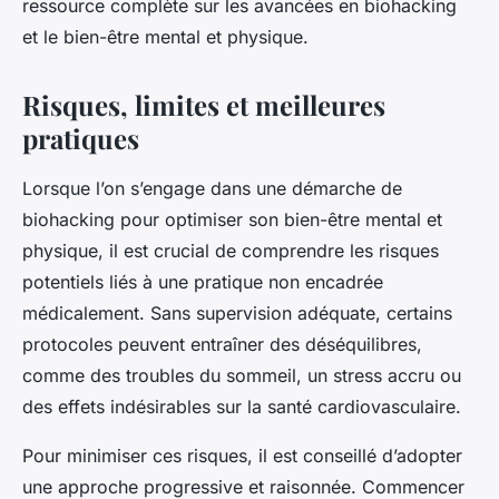
ressource complète sur les avancées en biohacking
et le bien-être mental et physique.
Risques, limites et meilleures
pratiques
Lorsque l’on s’engage dans une démarche de
biohacking pour optimiser son bien-être mental et
physique, il est crucial de comprendre les risques
potentiels liés à une pratique non encadrée
médicalement. Sans supervision adéquate, certains
protocoles peuvent entraîner des déséquilibres,
comme des troubles du sommeil, un stress accru ou
des effets indésirables sur la santé cardiovasculaire.
Pour minimiser ces risques, il est conseillé d’adopter
une approche progressive et raisonnée. Commencer