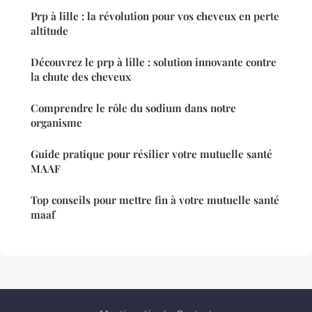
Prp à lille : la révolution pour vos cheveux en perte
altitude
Découvrez le prp à lille : solution innovante contre
la chute des cheveux
Comprendre le rôle du sodium dans notre
organisme
Guide pratique pour résilier votre mutuelle santé
MAAF
Top conseils pour mettre fin à votre mutuelle santé
maaf