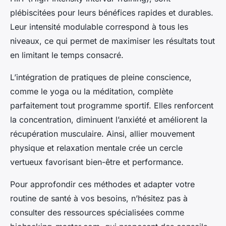
plébiscitées pour leurs bénéfices rapides et durables.
Leur intensité modulable correspond à tous les
niveaux, ce qui permet de maximiser les résultats tout
en limitant le temps consacré.
L’intégration de pratiques de pleine conscience,
comme le yoga ou la méditation, complète
parfaitement tout programme sportif. Elles renforcent
la concentration, diminuent l’anxiété et améliorent la
récupération musculaire. Ainsi, allier mouvement
physique et relaxation mentale crée un cercle
vertueux favorisant bien-être et performance.
Pour approfondir ces méthodes et adapter votre
routine de santé à vos besoins, n’hésitez pas à
consulter des ressources spécialisées comme