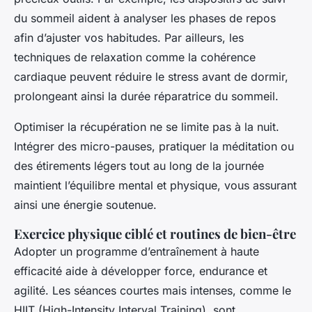
du sommeil aident à analyser les phases de repos
afin d’ajuster vos habitudes. Par ailleurs, les
techniques de relaxation comme la cohérence
cardiaque peuvent réduire le stress avant de dormir,
prolongeant ainsi la durée réparatrice du sommeil.
Optimiser la récupération ne se limite pas à la nuit.
Intégrer des micro-pauses, pratiquer la méditation ou
des étirements légers tout au long de la journée
maintient l’équilibre mental et physique, vous assurant
ainsi une énergie soutenue.
Exercice physique ciblé et routines de bien-être
Adopter un programme d’entraînement à haute
efficacité aide à développer force, endurance et
agilité. Les séances courtes mais intenses, comme le
HIIT (High-Intensity Interval Training), sont