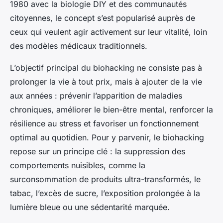
1980 avec la biologie DIY et des communautés
citoyennes, le concept s’est popularisé auprès de
ceux qui veulent agir activement sur leur vitalité, loin
des modèles médicaux traditionnels.
L’objectif principal du biohacking ne consiste pas à
prolonger la vie à tout prix, mais à ajouter de la vie
aux années : prévenir l’apparition de maladies
chroniques, améliorer le bien-être mental, renforcer la
résilience au stress et favoriser un fonctionnement
optimal au quotidien. Pour y parvenir, le biohacking
repose sur un principe clé : la suppression des
comportements nuisibles, comme la
surconsommation de produits ultra-transformés, le
tabac, l’excès de sucre, l’exposition prolongée à la
lumière bleue ou une sédentarité marquée.