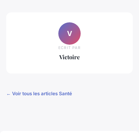
V
ECRIT PAR
Victoire
← Voir tous les articles Santé