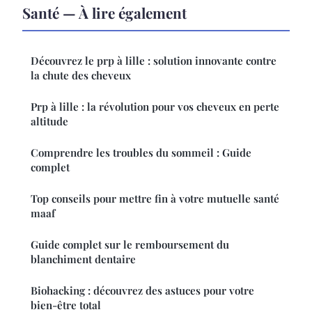
Santé — À lire également
Découvrez le prp à lille : solution innovante contre
la chute des cheveux
Prp à lille : la révolution pour vos cheveux en perte
altitude
Comprendre les troubles du sommeil : Guide
complet
Top conseils pour mettre fin à votre mutuelle santé
maaf
Guide complet sur le remboursement du
blanchiment dentaire
Biohacking : découvrez des astuces pour votre
bien-être total