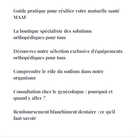
Guide pratique pour résilier votre mutuelle santé
MAAF
La boutique spécialiste des solutions
orthopédiques pour tous
Découvrez notre sélection exclusive d'équipements
orthopédiques pour tous
Comprendre le rôle du sodium dans notre
organisme
Consultation chez le gynécologue : pourquoi et
quand y aller ?
Remboursement blanchiment dentaire : ce qu'il
faut savoir