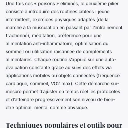
Une fois ces « poisons » éliminés, le deuxième pilier
consiste à introduire des routines ciblées : jeûne
intermittent, exercices physiques adaptés (de la
marche à la musculation en passant par l’entraînement
fractionné), méditation, préférence pour une
alimentation anti-inflammatoire, optimisation du
sommeil ou utilisation raisonnée de compléments
alimentaires. Chaque routine s’appuie sur une auto-
évaluation constante grâce au suivi des effets via
applications mobiles ou objets connectés (fréquence
cardiaque, sommeil, VO2 max). Cette démarche sur-
mesure permet d’ajuster en temps réel les protocoles
et d’atteindre progressivement son niveau de bien-
être optimal, mental comme physique.
Techniques populaires et outils pour