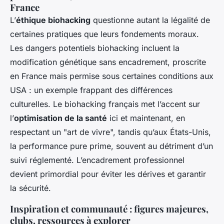
France
L’
éthique biohacking
questionne autant la légalité de
certaines pratiques que leurs fondements moraux.
Les dangers potentiels biohacking incluent la
modification génétique sans encadrement, proscrite
en France mais permise sous certaines conditions aux
USA : un exemple frappant des différences
culturelles. Le biohacking français met l’accent sur
l’
optimisation de la santé
ici et maintenant, en
respectant un "art de vivre", tandis qu’aux États-Unis,
la performance pure prime, souvent au détriment d’un
suivi réglementé. L’encadrement professionnel
devient primordial pour éviter les dérives et garantir
la sécurité.
Inspiration et communauté : figures majeures,
clubs, ressources à explorer