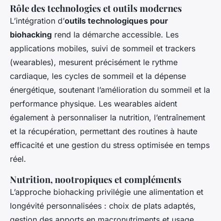
Rôle des technologies et outils modernes
L’intégration d’
outils technologiques pour
biohacking
rend la démarche accessible. Les
applications mobiles, suivi de sommeil et trackers
(wearables), mesurent précisément le rythme
cardiaque, les cycles de sommeil et la dépense
énergétique, soutenant l’amélioration du sommeil et la
performance physique. Les wearables aident
également à personnaliser la nutrition, l’entraînement
et la récupération, permettant des routines à haute
efficacité et une gestion du stress optimisée en temps
réel.
Nutrition, nootropiques et compléments
L’approche biohacking privilégie une alimentation et
longévité personnalisées : choix de plats adaptés,
gestion des apports en macronutriments et usage