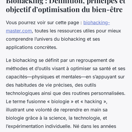
Biohacking : Définition, principes et
objectif d’optimisation du bien-être
Vous pourrez voir sur cette page :
biohacking-
master.com
, toutes les ressources utiles pour mieux
comprendre l’univers du biohacking et ses
applications concrètes.
Le biohacking se définit par un regroupement de
méthodes et d’outils visant à optimiser sa santé et ses
capacités—physiques et mentales—en s’appuyant sur
des habitudes de vie précises, des outils
technologiques ainsi que des routines personnalisées.
Le terme fusionne « biologie » et « hacking »,
illustrant une volonté de reprendre en main sa
biologie grâce à la science, la technologie, et
l’expérimentation individuelle. Né dans les années