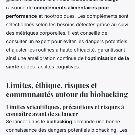
raisonné de
compléments alimentaires pour
performance
et nootropiques. Les compléments sont
sélectionnés selon les besoins détectés grâce au suivi
des métriques corporelles. Il est conseillé de
consulter un expert pour éviter les dangers potentiels
et ajuster les routines à haute efficacité, garantissant
ainsi une amélioration continue de l’
optimisation de la
santé
et des facultés cognitives.
Limites, éthique, risques et
communautés autour du biohacking
Limites scientifiques, précautions et risques à
connaître avant de se lancer
Se lancer dans le
biohacking
demande une bonne
connaissance des dangers potentiels biohacking. Les