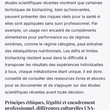
études scientifiques récentes montrent que certaines
techniques de biohacking, bien qu’innovantes,
peuvent présenter des risques réels pour la santé si
elles sont appliquées sans suivi professionnel. Par
exemple, un usage non encadré de compléments
alimentaires pour performance ou de régimes
extrêmes, comme le régime cétogène, peut entraîner
des déséquilibres nutritionnels. Les défis et limites
biohacking résident aussi dans la difficulté à
transposer les résultats des expériences individuelles
à tous, chaque métabolisme étant unique. Il est donc
conseillé de consulter des ressources livres et ebooks
pour se documenter et de s’appuyer sur des études
scientifiques récentes avant toute décision.
Principes éthiques, légalité et encadrement
professionnel, différences culturelles USA-