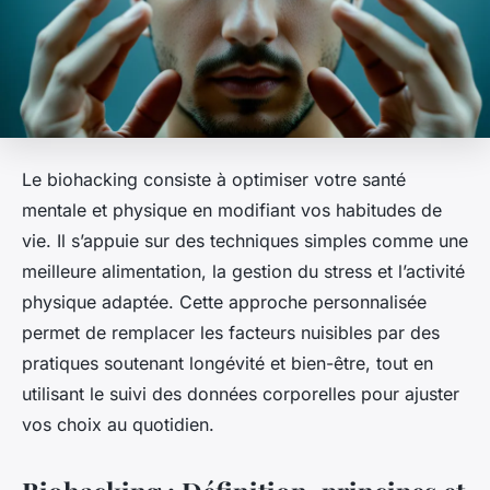
Le biohacking consiste à optimiser votre santé
mentale et physique en modifiant vos habitudes de
vie. Il s’appuie sur des techniques simples comme une
meilleure alimentation, la gestion du stress et l’activité
physique adaptée. Cette approche personnalisée
permet de remplacer les facteurs nuisibles par des
pratiques soutenant longévité et bien-être, tout en
utilisant le suivi des données corporelles pour ajuster
vos choix au quotidien.