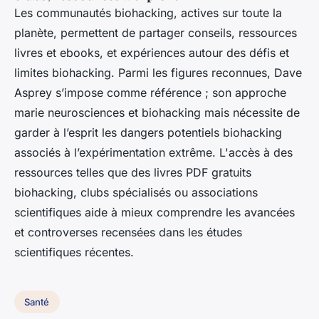
Les communautés biohacking, actives sur toute la
planète, permettent de partager conseils, ressources
livres et ebooks, et expériences autour des défis et
limites biohacking. Parmi les figures reconnues, Dave
Asprey s’impose comme référence ; son approche
marie neurosciences et biohacking mais nécessite de
garder à l’esprit les dangers potentiels biohacking
associés à l’expérimentation extrême. L'accès à des
ressources telles que des livres PDF gratuits
biohacking, clubs spécialisés ou associations
scientifiques aide à mieux comprendre les avancées
et controverses recensées dans les études
scientifiques récentes.
Santé