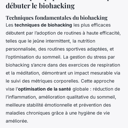
débuter le biohacking
Techniques fondamentales du biohacking
Les
techniques de biohacking
les plus efficaces
débutent par l’adoption de routines à haute efficacité,
telles que le jeûne intermittent, la nutrition
personnalisée, des routines sportives adaptées, et
l’optimisation du sommeil. La gestion du stress par
biohacking s’ancre dans des exercices de respiration
et la méditation, démontrant un impact mesurable via
le suivi des métriques corporelles. Cette approche
vise l’
optimisation de la santé
globale : réduction de
l’inflammation, amélioration qualitative du sommeil,
meilleure stabilité émotionnelle et prévention des
maladies chroniques grâce à une hygiène de vie
améliorée.