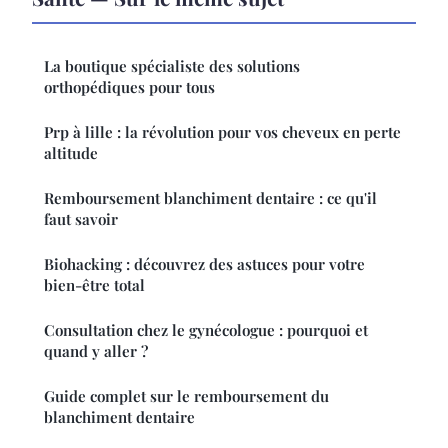
La boutique spécialiste des solutions
orthopédiques pour tous
Prp à lille : la révolution pour vos cheveux en perte
altitude
Remboursement blanchiment dentaire : ce qu'il
faut savoir
Biohacking : découvrez des astuces pour votre
bien-être total
Consultation chez le gynécologue : pourquoi et
quand y aller ?
Guide complet sur le remboursement du
blanchiment dentaire