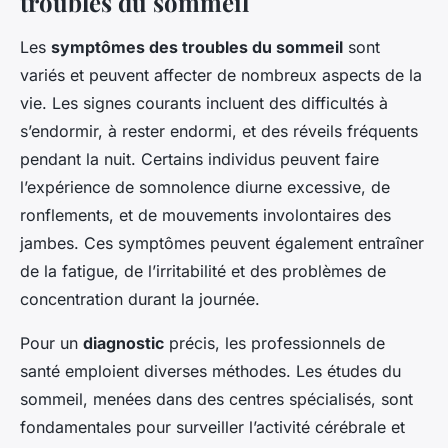
troubles du sommeil
Les
symptômes des troubles du sommeil
sont
variés et peuvent affecter de nombreux aspects de la
vie. Les signes courants incluent des difficultés à
s’endormir, à rester endormi, et des réveils fréquents
pendant la nuit. Certains individus peuvent faire
l’expérience de somnolence diurne excessive, de
ronflements, et de mouvements involontaires des
jambes. Ces symptômes peuvent également entraîner
de la fatigue, de l’irritabilité et des problèmes de
concentration durant la journée.
Pour un
diagnostic
précis, les professionnels de
santé emploient diverses méthodes. Les études du
sommeil, menées dans des centres spécialisés, sont
fondamentales pour surveiller l’activité cérébrale et