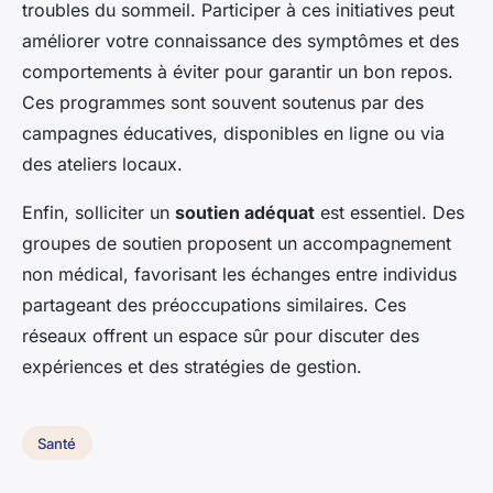
troubles du sommeil. Participer à ces initiatives peut
améliorer votre connaissance des symptômes et des
comportements à éviter pour garantir un bon repos.
Ces programmes sont souvent soutenus par des
campagnes éducatives, disponibles en ligne ou via
des ateliers locaux.
Enfin, solliciter un
soutien adéquat
est essentiel. Des
groupes de soutien proposent un accompagnement
non médical, favorisant les échanges entre individus
partageant des préoccupations similaires. Ces
réseaux offrent un espace sûr pour discuter des
expériences et des stratégies de gestion.
Santé