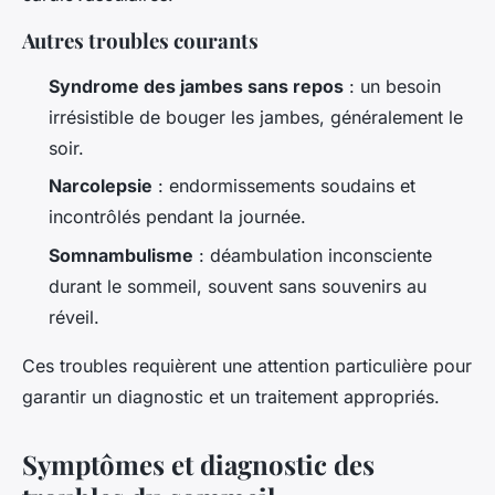
Autres troubles courants
Syndrome des jambes sans repos
: un besoin
irrésistible de bouger les jambes, généralement le
soir.
Narcolepsie
: endormissements soudains et
incontrôlés pendant la journée.
Somnambulisme
: déambulation inconsciente
durant le sommeil, souvent sans souvenirs au
réveil.
Ces troubles requièrent une attention particulière pour
garantir un diagnostic et un traitement appropriés.
Symptômes et diagnostic des