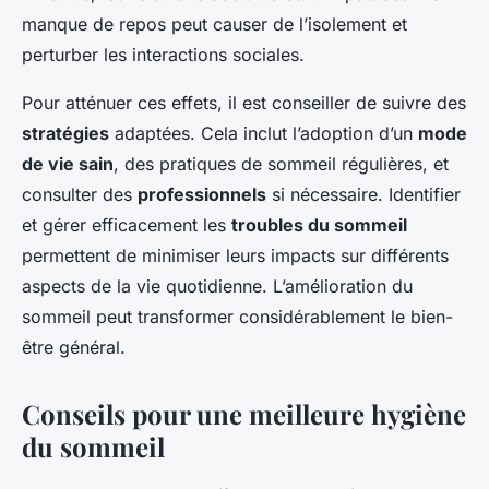
manque de repos peut causer de l’isolement et
perturber les interactions sociales.
Pour atténuer ces effets, il est conseiller de suivre des
stratégies
adaptées. Cela inclut l’adoption d’un
mode
de vie sain
, des pratiques de sommeil régulières, et
consulter des
professionnels
si nécessaire. Identifier
et gérer efficacement les
troubles du sommeil
permettent de minimiser leurs impacts sur différents
aspects de la vie quotidienne. L’amélioration du
sommeil peut transformer considérablement le bien-
être général.
Conseils pour une meilleure hygiène
du sommeil