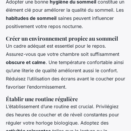
Adopter une bonne
hygiène du sommeil
constitue un
élément clé pour améliorer la qualité du sommeil. Les
habitudes de sommeil
saines peuvent influencer
positivement votre repos nocturne.
Créer un environnement propice au sommeil
Un cadre adéquat est essentiel pour le repos.
Assurez-vous que votre chambre soit suffisamment
obscure et calme
. Une température confortable ainsi
qu’une literie de qualité améliorent aussi le confort.
Réduisez l’utilisation des écrans avant le coucher pour
favoriser l’endormissement.
Établir une routine régulière
L’établissement d’une routine est crucial. Privilégiez
des heures de coucher et de réveil constantes pour
réguler votre horloge biologique. Adoptez des
activités relaxantes
telles que la lecture ou la