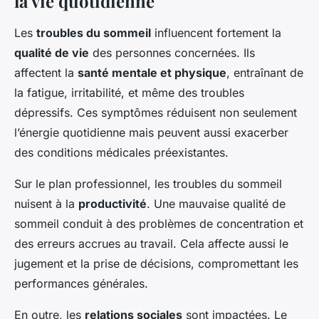
la vie quotidienne
Les
troubles du sommeil
influencent fortement la
qualité de vie
des personnes concernées. Ils
affectent la
santé mentale et physique
, entraînant de
la fatigue, irritabilité, et même des troubles
dépressifs. Ces symptômes réduisent non seulement
l’énergie quotidienne mais peuvent aussi exacerber
des conditions médicales préexistantes.
Sur le plan professionnel, les troubles du sommeil
nuisent à la
productivité
. Une mauvaise qualité de
sommeil conduit à des problèmes de concentration et
des erreurs accrues au travail. Cela affecte aussi le
jugement et la prise de décisions, compromettant les
performances générales.
En outre, les
relations sociales
sont impactées. Le