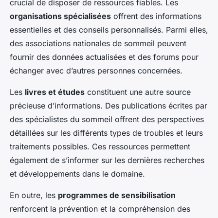
crucial de disposer de ressources fiables. Les
organisations spécialisées
offrent des informations
essentielles et des conseils personnalisés. Parmi elles,
des associations nationales de sommeil peuvent
fournir des données actualisées et des forums pour
échanger avec d’autres personnes concernées.
Les
livres et études
constituent une autre source
précieuse d’informations. Des publications écrites par
des spécialistes du sommeil offrent des perspectives
détaillées sur les différents types de troubles et leurs
traitements possibles. Ces ressources permettent
également de s’informer sur les dernières recherches
et développements dans le domaine.
En outre, les
programmes de sensibilisation
renforcent la prévention et la compréhension des