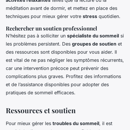
méditation avant de dormir, et mettez en place des
techniques pour mieux gérer votre
stress
quotidien.
Rechercher un soutien professionnel
N’hésitez pas à solliciter un
spécialiste du sommeil
si
les problèmes persistent. Des
groupes de soutien
et
des ressources sont disponibles pour vous aider. Il
est vital de ne pas négliger les symptômes récurrents,
car une intervention précoce peut prévenir des
complications plus graves. Profitez des informations
et de l’assistance disponibles pour adopter des
pratiques de sommeil efficaces.
Ressources et soutien
Pour mieux gérer les
troubles du sommeil
, il est