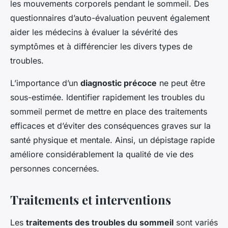
les mouvements corporels pendant le sommeil. Des
questionnaires d’auto-évaluation peuvent également
aider les médecins à évaluer la sévérité des
symptômes et à différencier les divers types de
troubles.
L’importance d’un
diagnostic précoce
ne peut être
sous-estimée. Identifier rapidement les troubles du
sommeil permet de mettre en place des traitements
efficaces et d’éviter des conséquences graves sur la
santé physique et mentale. Ainsi, un dépistage rapide
améliore considérablement la qualité de vie des
personnes concernées.
Traitements et interventions
Les
traitements des troubles du sommeil
sont variés