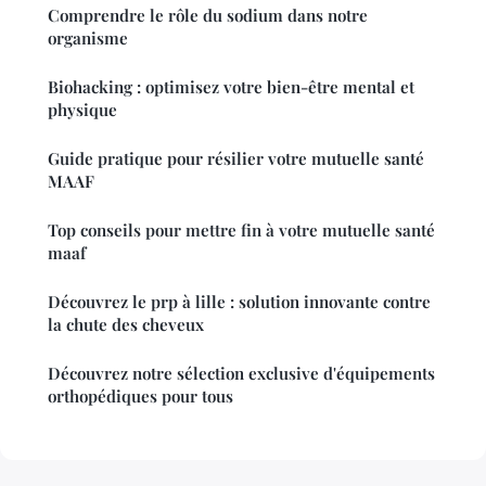
Comprendre le rôle du sodium dans notre
organisme
Biohacking : optimisez votre bien-être mental et
physique
Guide pratique pour résilier votre mutuelle santé
MAAF
Top conseils pour mettre fin à votre mutuelle santé
maaf
Découvrez le prp à lille : solution innovante contre
la chute des cheveux
Découvrez notre sélection exclusive d'équipements
orthopédiques pour tous