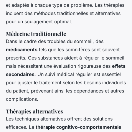
et adaptés à chaque type de problème. Les thérapies
incluent des méthodes traditionnelles et alternatives
pour un soulagement optimal.
Médecine traditionnelle
Dans le cadre des troubles du sommeil, des
médicaments
tels que les somnifères sont souvent
prescrits. Ces substances aident à réguler le sommeil
mais nécessitent une évaluation rigoureuse des
effets
secondaires
. Un suivi médical régulier est essentiel
pour ajuster le traitement selon les besoins individuels
du patient, prévenant ainsi les dépendances et autres
complications.
Thérapies alternatives
Les techniques alternatives offrent des solutions
efficaces. La
thérapie cognitivo-comportementale