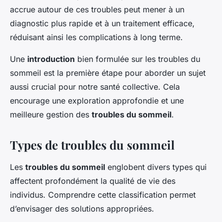
accrue autour de ces troubles peut mener à un
diagnostic plus rapide et à un traitement efficace,
réduisant ainsi les complications à long terme.
Une
introduction
bien formulée sur les troubles du
sommeil est la première étape pour aborder un sujet
aussi crucial pour notre santé collective. Cela
encourage une exploration approfondie et une
meilleure gestion des
troubles du sommeil
.
Types de troubles du sommeil
Les
troubles du sommeil
englobent divers types qui
affectent profondément la qualité de vie des
individus. Comprendre cette classification permet
d’envisager des solutions appropriées.