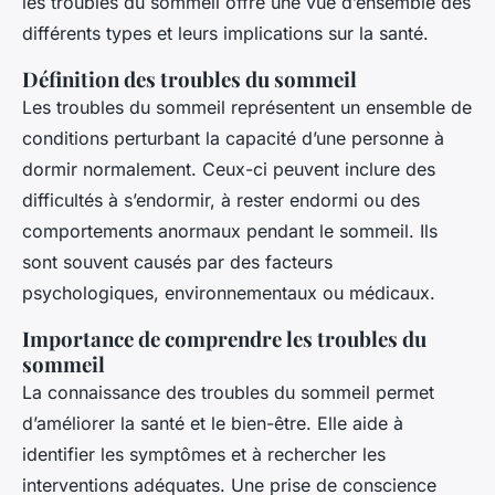
les troubles du sommeil offre une vue d’ensemble des
différents types et leurs implications sur la santé.
Définition des troubles du sommeil
Les troubles du sommeil représentent un ensemble de
conditions perturbant la capacité d’une personne à
dormir normalement. Ceux-ci peuvent inclure des
difficultés à s’endormir, à rester endormi ou des
comportements anormaux pendant le sommeil. Ils
sont souvent causés par des facteurs
psychologiques, environnementaux ou médicaux.
Importance de comprendre les troubles du
sommeil
La connaissance des troubles du sommeil permet
d’améliorer la santé et le bien-être. Elle aide à
identifier les symptômes et à rechercher les
interventions adéquates. Une prise de conscience