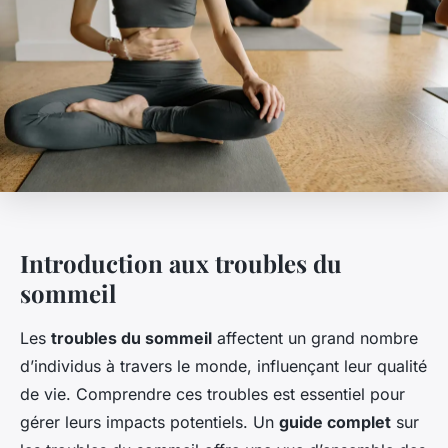
Introduction aux troubles du
sommeil
Les
troubles du sommeil
affectent un grand nombre
d’individus à travers le monde, influençant leur qualité
de vie. Comprendre ces troubles est essentiel pour
gérer leurs impacts potentiels. Un
guide complet
sur