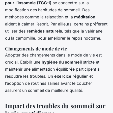
pour l’insomnie (TCC-I)
se concentre sur la
modification des habitudes de sommeil. Des
méthodes comme la relaxation et la
méditation
aident à calmer l’esprit. Par ailleurs, certains préfèrent
utiliser des
remèdes naturels
, tels que la valériane
ou la camomille, pour améliorer le repos nocturne.
Changements de mode de vie
Adopter des changements dans le mode de vie est
crucial. Établir une
hygiène du sommeil
stricte et
maintenir une alimentation équilibrée participent à
résoudre les troubles. Un
exercice régulier
et
l’adoption de routines saines avant le coucher
assurent un sommeil de meilleure qualité.
Impact des troubles du sommeil sur