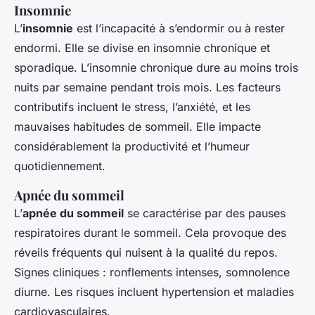
Insomnie
L’
insomnie
est l’incapacité à s’endormir ou à rester
endormi. Elle se divise en insomnie chronique et
sporadique. L’insomnie chronique dure au moins trois
nuits par semaine pendant trois mois. Les facteurs
contributifs incluent le stress, l’anxiété, et les
mauvaises habitudes de sommeil. Elle impacte
considérablement la productivité et l’humeur
quotidiennement.
Apnée du sommeil
L’
apnée du sommeil
se caractérise par des pauses
respiratoires durant le sommeil. Cela provoque des
réveils fréquents qui nuisent à la qualité du repos.
Signes cliniques : ronflements intenses, somnolence
diurne. Les risques incluent hypertension et maladies
cardiovasculaires.