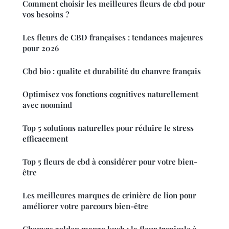
Comment choisir les meilleures fleurs de cbd pour
vos besoins ?
Les fleurs de CBD françaises : tendances majeures
pour 2026
Cbd bio : qualite et durabilité du chanvre français
Optimisez vos fonctions cognitives naturellement
avec noomind
Top 5 solutions naturelles pour réduire le stress
efficacement
Top 5 fleurs de cbd à considérer pour votre bien-
être
Les meilleures marques de crinière de lion pour
améliorer votre parcours bien-être