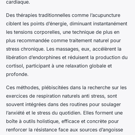
cardiaque.
Des thérapies traditionnelles comme l’acupuncture
ciblent les points d’énergie, diminuant instantanément
les tensions corporelles, une technique de plus en
plus recommandée comme traitement naturel pour
stress chronique. Les massages, eux, accélèrent la
libération d’endorphines et réduisent la production du
cortisol, participant à une relaxation globale et
profonde.
Ces méthodes, plébiscitées dans la recherche sur les
exercices de respiration naturels anti stress, sont
souvent intégrées dans des routines pour soulager
l’anxiété et le stress du quotidien. Elles forment une
boîte à outils holistique, efficace et concrète pour
renforcer la résistance face aux sources d’angoisse