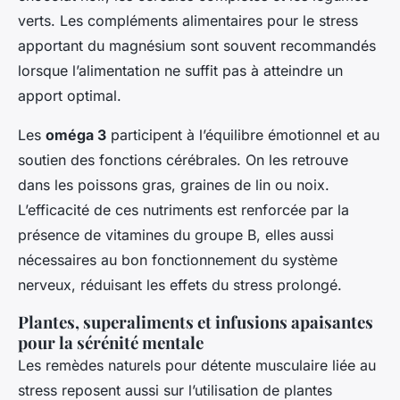
verts. Les compléments alimentaires pour le stress
apportant du magnésium sont souvent recommandés
lorsque l’alimentation ne suffit pas à atteindre un
apport optimal.
Les
oméga 3
participent à l’équilibre émotionnel et au
soutien des fonctions cérébrales. On les retrouve
dans les poissons gras, graines de lin ou noix.
L’efficacité de ces nutriments est renforcée par la
présence de vitamines du groupe B, elles aussi
nécessaires au bon fonctionnement du système
nerveux, réduisant les effets du stress prolongé.
Plantes, superaliments et infusions apaisantes
pour la sérénité mentale
Les remèdes naturels pour détente musculaire liée au
stress reposent aussi sur l’utilisation de plantes