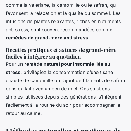
comme la valériane, la camomille ou le safran, qui
favorisent la relaxation et la qualité du sommeil. Les
infusions de plantes relaxantes, riches en nutriments
anti stress, sont souvent recommandées comme
remèdes de grand-mère anti stress
.
Recettes pratiques et astuces de grand-mère
faciles à intégrer au quotidien
Pour un
remède naturel pour insomnie liée au
stress
, privilégiez la consommation d’une tisane
chaude de camomille ou l’ajout de filaments de safran
dans du lait avec un peu de miel. Ces solutions
simples, utilisées depuis des générations, s’intégrent
facilement à la routine du soir pour accompagner le
retour au calme.