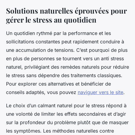
Solutions naturelles éprouvées pour
gérer le stress au quotidien
Un quotidien rythmé par la performance et les
sollicitations constantes peut rapidement conduire à
une accumulation de tensions. C’est pourquoi de plus
en plus de personnes se tournent vers un anti stress
naturel, privilégiant des remèdes naturels pour réduire
le stress sans dépendre des traitements classiques.
Pour explorer ces alternatives et bénéficier de
conseils adaptés, vous pouvez
naviguer vers le site
.
Le choix d’un calmant naturel pour le stress répond à
une volonté de limiter les effets secondaires et d’agir
sur la profondeur du problème plutôt que de masquer
les symptômes. Les méthodes naturelles contre