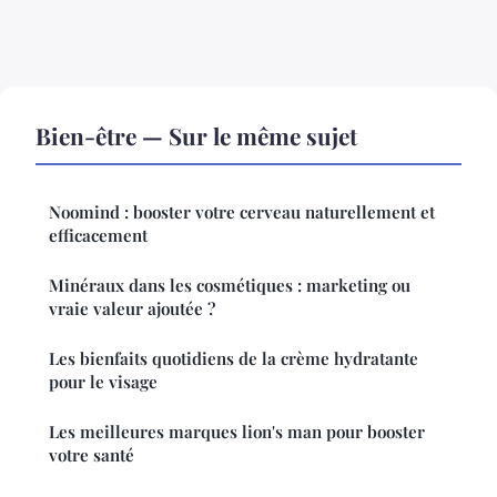
Bien-être — Sur le même sujet
Noomind : booster votre cerveau naturellement et
efficacement
Minéraux dans les cosmétiques : marketing ou
vraie valeur ajoutée ?
Les bienfaits quotidiens de la crème hydratante
pour le visage
Les meilleures marques lion's man pour booster
votre santé