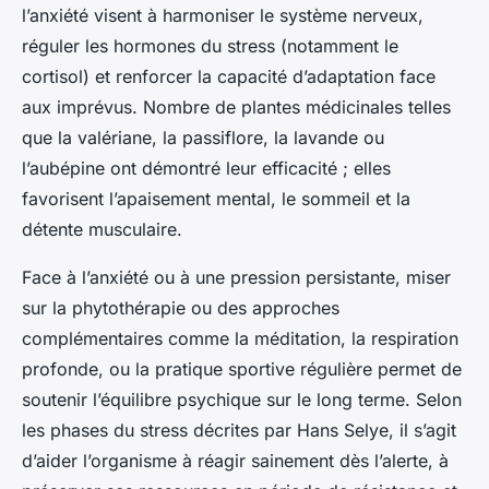
l’anxiété visent à harmoniser le système nerveux,
réguler les hormones du stress (notamment le
cortisol) et renforcer la capacité d’adaptation face
aux imprévus. Nombre de plantes médicinales telles
que la valériane, la passiflore, la lavande ou
l’aubépine ont démontré leur efficacité ; elles
favorisent l’apaisement mental, le sommeil et la
détente musculaire.
Face à l’anxiété ou à une pression persistante, miser
sur la phytothérapie ou des approches
complémentaires comme la méditation, la respiration
profonde, ou la pratique sportive régulière permet de
soutenir l’équilibre psychique sur le long terme. Selon
les phases du stress décrites par Hans Selye, il s’agit
d’aider l’organisme à réagir sainement dès l’alerte, à