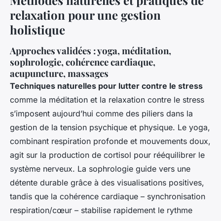
Méthodes naturelles et pratiques de
relaxation pour une gestion
holistique
Approches validées : yoga, méditation,
sophrologie, cohérence cardiaque,
acupuncture, massages
Techniques naturelles pour lutter contre le stress
comme la méditation et la relaxation contre le stress
s’imposent aujourd’hui comme des piliers dans la
gestion de la tension psychique et physique. Le yoga,
combinant respiration profonde et mouvements doux,
agit sur la production de cortisol pour rééquilibrer le
système nerveux. La sophrologie guide vers une
détente durable grâce à des visualisations positives,
tandis que la cohérence cardiaque – synchronisation
respiration/cœur – stabilise rapidement le rythme