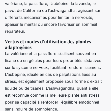
valériane, la passiflore, l’aubépine, la lavande, le
pavot de Californie ou l’ashwagandha, agissent sur
différents mécanismes pour limiter la nervosité,
apaiser le mental ou encore favoriser un sommeil
réparateur.
Vertus et modes d’utilisation des plantes
adaptogènes
La valériane et la passiflore s’utilisent souvent en
tisane ou en gélules pour leurs propriétés sédatives
sur le système nerveux, facilitant l’endormissement.
L’aubépine, idéale en cas de palpitations liées au
stress, est également proposée sous forme d’extrait
liquide ou de tisanes. L’ashwagandha, quant à elle,
est reconnue comme la meilleure plante anti stress
pour sa capacité à renforcer l’équilibre émotionnel
sans induire de somnolence.