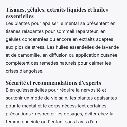
Tisanes, gélules, extraits liquides et huiles
essentielles
Les plantes pour apaiser le mental se présentent en
tisanes relaxantes pour sommeil réparateur, en
gélules concentrées ou encore en extraits adaptés
aux pics de stress. Les huiles essentielles de lavande
et de camomille, en diffusion ou application cutanée,
complètent ces remèdes naturels pour calmer les
crises d’angoisse.
Sécurité et recommandations d’experts
Bien qu’essentielles pour réduire la nervosité et
soutenir un mode de vie sain, les plantes apaisantes
pour le mental et le corps nécessitent certaines
précautions : respecter les dosages, éviter chez la
femme enceinte ou l'enfant sans l’avis d’un