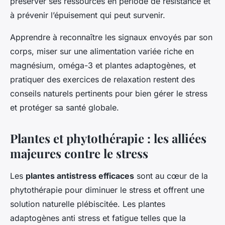
préserver ses ressources en période de résistance et
à prévenir l’épuisement qui peut survenir.
Apprendre à reconnaître les signaux envoyés par son
corps, miser sur une alimentation variée riche en
magnésium, oméga-3 et plantes adaptogènes, et
pratiquer des exercices de relaxation restent des
conseils naturels pertinents pour bien gérer le stress
et protéger sa santé globale.
Plantes et phytothérapie : les alliées
majeures contre le stress
Les
plantes antistress efficaces
sont au cœur de la
phytothérapie pour diminuer le stress et offrent une
solution naturelle plébiscitée. Les plantes
adaptogènes anti stress et fatigue telles que la