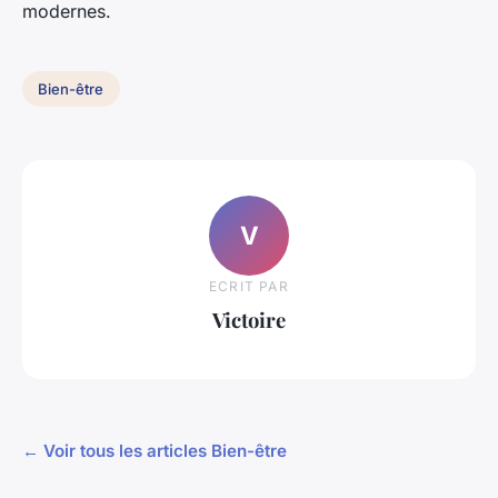
modernes.
Bien-être
V
ECRIT PAR
Victoire
← Voir tous les articles Bien-être