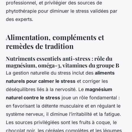
professionnel, et privilégier des sources de
phytothérapie pour diminuer le stress validées par
des experts.
Alimentation, compléments et
remèdes de tradition
Nutriments essentiels anti-stress : rôle du
magnésium, oméga-3, vitamines du groupe B
La gestion naturelle du stress inclut des
aliments
naturels pour calmer le stress
et corriger les
déséquilibres liés à la nervosité. Le
magnésium
naturel contre le stress
joue un rôle fondamental :
en favorisant la détente musculaire et en régulant le
système nerveux, il diminue l’irritabilité et la fatigue.
Les sources privilégiées sont les fruits à coque, le
chocolat noir, les céréales complètes et les légumes