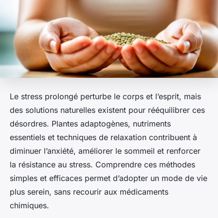
Le stress prolongé perturbe le corps et l’esprit, mais
des solutions naturelles existent pour rééquilibrer ces
désordres. Plantes adaptogènes, nutriments
essentiels et techniques de relaxation contribuent à
diminuer l’anxiété, améliorer le sommeil et renforcer
la résistance au stress. Comprendre ces méthodes
simples et efficaces permet d’adopter un mode de vie
plus serein, sans recourir aux médicaments
chimiques.