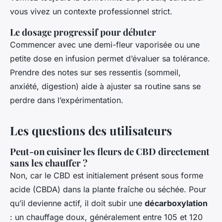
vous vivez un contexte professionnel strict.
Le dosage progressif pour débuter
Commencer avec une demi-fleur vaporisée ou une
petite dose en infusion permet d’évaluer sa tolérance.
Prendre des notes sur ses ressentis (sommeil,
anxiété, digestion) aide à ajuster sa routine sans se
perdre dans l’expérimentation.
Les questions des utilisateurs
Peut-on cuisiner les fleurs de CBD directement
sans les chauffer ?
Non, car le CBD est initialement présent sous forme
acide (CBDA) dans la plante fraîche ou séchée. Pour
qu’il devienne actif, il doit subir une
décarboxylation
: un chauffage doux, généralement entre 105 et 120