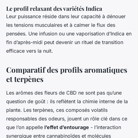
Le profil relaxant des variétés Indica
Leur puissance réside dans leur capacité à dénouer
les tensions musculaires et à calmer le flux des
pensées. Une infusion ou une vaporisation d’Indica en
fin d’après-midi peut devenir un rituel de transition
efficace vers la nuit.
Comparatif des profils aromatiques
et terpènes
Les arômes des fleurs de CBD ne sont pas qu’une
question de goût : ils reflètent la chimie interne de la
plante. Les terpènes, ces composés volatils
responsables des odeurs, jouent un rôle clé dans ce
que l’on appelle
l’effet d’entourage
- l’interaction
synergique entre cannabinoïdes et molécules