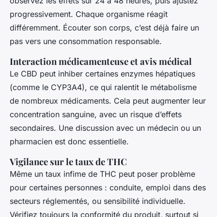
observez les effets sur 24 à 48 heures, puis ajustez
progressivement. Chaque organisme réagit
différemment. Écouter son corps, c’est déjà faire un
pas vers une consommation responsable.
Interaction médicamenteuse et avis médical
Le CBD peut inhiber certaines enzymes hépatiques
(comme le CYP3A4), ce qui ralentit le métabolisme
de nombreux médicaments. Cela peut augmenter leur
concentration sanguine, avec un risque d’effets
secondaires. Une discussion avec un médecin ou un
pharmacien est donc essentielle.
Vigilance sur le taux de THC
Même un taux infime de THC peut poser problème
pour certaines personnes : conduite, emploi dans des
secteurs réglementés, ou sensibilité individuelle.
Vérifiez toujours la conformité du produit, surtout si