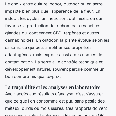
Le choix entre culture indoor, outdoor ou en serre
impacte bien plus que l’apparence de la fleur. En
indoor, les cycles lumineux sont optimisés, ce qui
favorise la production de trichomes - ces petites
glandes qui contiennent CBD, terpènes et autres
cannabinoïdes. En outdoor, la plante évolue selon les
saisons, ce qui peut amplifier ses propriétés
adaptogènes, mais expose aussi à des risques de
contamination. La serre allie contrôle technique et
développement naturel, souvent perçue comme un
bon compromis qualité-prix.
La traçabilité et les analyses en laboratoire
Avoir accès aux résultats d’analyse, c’est s’assurer
que ce que l’on consomme est pur, sans pesticides,
métaux lourds ou moisissures. Ces rapports doivent
être consultables facilement, idéalement via un QR