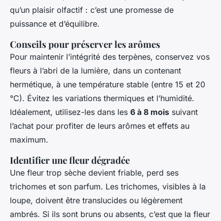
qu’un plaisir olfactif : c’est une promesse de
puissance et d’équilibre.
Conseils pour préserver les arômes
Pour maintenir l’intégrité des terpènes, conservez vos
fleurs à l’abri de la lumière, dans un contenant
hermétique, à une température stable (entre 15 et 20
°C). Évitez les variations thermiques et l’humidité.
Idéalement, utilisez-les dans les
6 à 8 mois
suivant
l’achat pour profiter de leurs arômes et effets au
maximum.
Identifier une fleur dégradée
Une fleur trop sèche devient friable, perd ses
trichomes et son parfum. Les trichomes, visibles à la
loupe, doivent être translucides ou légèrement
ambrés. Si ils sont bruns ou absents, c’est que la fleur