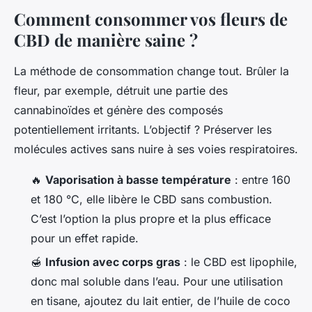
Comment consommer vos fleurs de
CBD de manière saine ?
La méthode de consommation change tout. Brûler la
fleur, par exemple, détruit une partie des
cannabinoïdes et génère des composés
potentiellement irritants. L’objectif ? Préserver les
molécules actives sans nuire à ses voies respiratoires.
🔥
Vaporisation à basse température
: entre 160
et 180 °C, elle libère le CBD sans combustion.
C’est l’option la plus propre et la plus efficace
pour un effet rapide.
🍯
Infusion avec corps gras
: le CBD est lipophile,
donc mal soluble dans l’eau. Pour une utilisation
en tisane, ajoutez du lait entier, de l’huile de coco