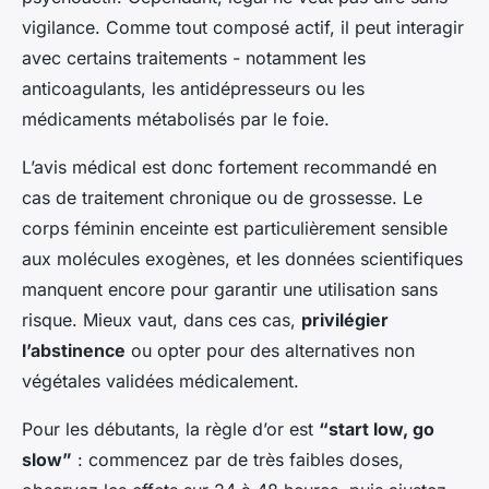
vigilance. Comme tout composé actif, il peut interagir
avec certains traitements - notamment les
anticoagulants, les antidépresseurs ou les
médicaments métabolisés par le foie.
L’avis médical est donc fortement recommandé en
cas de traitement chronique ou de grossesse. Le
corps féminin enceinte est particulièrement sensible
aux molécules exogènes, et les données scientifiques
manquent encore pour garantir une utilisation sans
risque. Mieux vaut, dans ces cas,
privilégier
l’abstinence
ou opter pour des alternatives non
végétales validées médicalement.
Pour les débutants, la règle d’or est
“start low, go
slow”
: commencez par de très faibles doses,