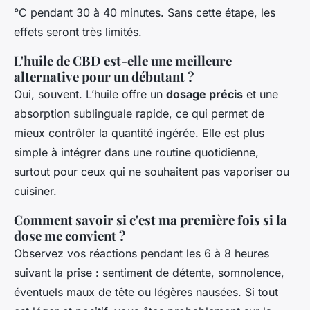
°C pendant 30 à 40 minutes. Sans cette étape, les
effets seront très limités.
L'huile de CBD est-elle une meilleure
alternative pour un débutant ?
Oui, souvent. L’huile offre un
dosage précis
et une
absorption sublinguale rapide, ce qui permet de
mieux contrôler la quantité ingérée. Elle est plus
simple à intégrer dans une routine quotidienne,
surtout pour ceux qui ne souhaitent pas vaporiser ou
cuisiner.
Comment savoir si c'est ma première fois si la
dose me convient ?
Observez vos réactions pendant les 6 à 8 heures
suivant la prise : sentiment de détente, somnolence,
éventuels maux de tête ou légères nausées. Si tout