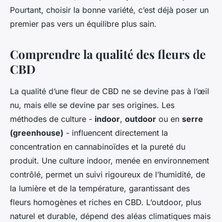
Pourtant, choisir la bonne variété, c’est déjà poser un
premier pas vers un équilibre plus sain.
Comprendre la qualité des fleurs de
CBD
La qualité d’une fleur de CBD ne se devine pas à l’œil
nu, mais elle se devine par ses origines. Les
méthodes de culture -
indoor
,
outdoor
ou en
serre
(greenhouse)
- influencent directement la
concentration en cannabinoïdes et la pureté du
produit. Une culture indoor, menée en environnement
contrôlé, permet un suivi rigoureux de l’humidité, de
la lumière et de la température, garantissant des
fleurs homogènes et riches en CBD. L’outdoor, plus
naturel et durable, dépend des aléas climatiques mais