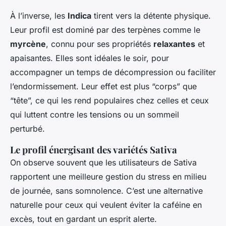
À l’inverse, les
Indica
tirent vers la détente physique.
Leur profil est dominé par des terpènes comme le
myrcène
, connu pour ses propriétés
relaxantes
et
apaisantes. Elles sont idéales le soir, pour
accompagner un temps de décompression ou faciliter
l’endormissement. Leur effet est plus “corps” que
“tête”, ce qui les rend populaires chez celles et ceux
qui luttent contre les tensions ou un sommeil
perturbé.
Le profil énergisant des variétés Sativa
On observe souvent que les utilisateurs de Sativa
rapportent une meilleure gestion du stress en milieu
de journée, sans somnolence. C’est une alternative
naturelle pour ceux qui veulent éviter la caféine en
excès, tout en gardant un esprit alerte.