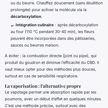
ou du beurre. Chauffez doucement (sans ébullition
prolongée) pour activer la molécule via la
décarboxylation
.
🍳
Intégration culinaire
: après décarboxylation
au four (110 °C pendant 30-40 min), les fleurs
peuvent être incorporées dans des pâtisseries,
sauces ou beurres maison.
À éviter : la combustion directe (joint ou pipe), qui
produit du goudron et diminue l’efficacité du CBD. Il
vaut mieux opter pour des méthodes plus douces,
surtout en cas de sensibilité respiratoire.
La vaporisation : l'alternative propre
Le vapotage permet une absorption rapide par les
poumons, avec un début d’effet en quelques minutes.
C’est une méthode précise, surtout avec des