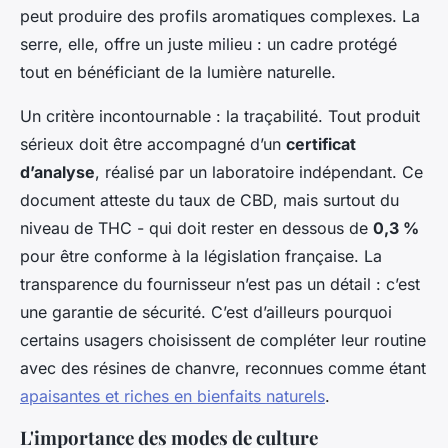
peut produire des profils aromatiques complexes. La
serre, elle, offre un juste milieu : un cadre protégé
tout en bénéficiant de la lumière naturelle.
Un critère incontournable : la traçabilité. Tout produit
sérieux doit être accompagné d’un
certificat
d’analyse
, réalisé par un laboratoire indépendant. Ce
document atteste du taux de CBD, mais surtout du
niveau de THC - qui doit rester en dessous de
0,3 %
pour être conforme à la législation française. La
transparence du fournisseur n’est pas un détail : c’est
une garantie de sécurité. C’est d’ailleurs pourquoi
certains usagers choisissent de compléter leur routine
avec des résines de chanvre, reconnues comme étant
apaisantes et riches en bienfaits naturels
.
L'importance des modes de culture