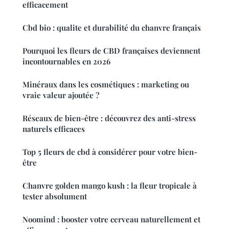
efficacement
Cbd bio : qualite et durabilité du chanvre français
Pourquoi les fleurs de CBD françaises deviennent
incontournables en 2026
Minéraux dans les cosmétiques : marketing ou
vraie valeur ajoutée ?
Réseaux de bien-être : découvrez des anti-stress
naturels efficaces
Top 5 fleurs de cbd à considérer pour votre bien-
être
Chanvre golden mango kush : la fleur tropicale à
tester absolument
Noomind : booster votre cerveau naturellement et