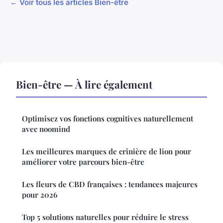
← Voir tous les articles Bien-être
Bien-être — À lire également
Optimisez vos fonctions cognitives naturellement
avec noomind
Les meilleures marques de crinière de lion pour
améliorer votre parcours bien-être
Les fleurs de CBD françaises : tendances majeures
pour 2026
Top 5 solutions naturelles pour réduire le stress