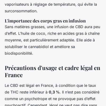
vaporisateurs à réglage de température, qui évite la
surconsommation.
L'importance des corps gras en infusion
Sans matières grasses, une infusion de CBD aura peu
d’effet. L’huile de coco, riche en acides gras à chaîne
moyenne, est particulièrement adaptée. Elle aide à
solubiliser le cannabidiol et améliore sa
biodisponibilité.
Précautions d'usage et cadre légal en
France
Le CBD est légal en France, à condition que le taux
de THC reste inférieur à
0,3 %
. Il n’est pas considéré
comme un psychotrope et ne provoque pas d’effet
psychoactif. Cependant, légal ne veut pas dire sans