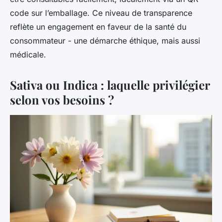
code sur l’emballage. Ce niveau de transparence
reflète un engagement en faveur de la santé du
consommateur - une démarche éthique, mais aussi
médicale.
Sativa ou Indica : laquelle privilégier
selon vos besoins ?