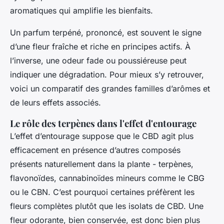
aromatiques qui amplifie les bienfaits.
Un parfum terpéné, prononcé, est souvent le signe
d’une fleur fraîche et riche en principes actifs. À
l’inverse, une odeur fade ou poussiéreuse peut
indiquer une dégradation. Pour mieux s’y retrouver,
voici un comparatif des grandes familles d’arômes et
de leurs effets associés.
Le rôle des terpènes dans l'effet d'entourage
L’effet d’entourage suppose que le CBD agit plus
efficacement en présence d’autres composés
présents naturellement dans la plante - terpènes,
flavonoïdes, cannabinoïdes mineurs comme le CBG
ou le CBN. C’est pourquoi certaines préfèrent les
fleurs complètes plutôt que les isolats de CBD. Une
fleur odorante, bien conservée, est donc bien plus