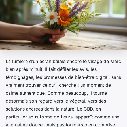
La lumière d’un écran balaie encore le visage de Marc
bien après minuit. Il fait défiler les avis, les
témoignages, les promesses de bien-être digital, sans
vraiment trouver ce qu’il cherche : un moment de
calme authentique. Comme beaucoup, il tourne
désormais son regard vers le végétal, vers des
solutions ancrées dans la nature. Le CBD, en
particulier sous forme de fleurs, apparaît comme une
alternative douce, mais pas toujours bien comprise.