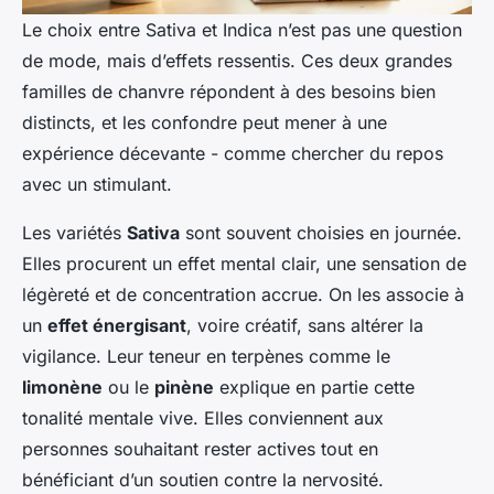
Le choix entre Sativa et Indica n’est pas une question
de mode, mais d’effets ressentis. Ces deux grandes
familles de chanvre répondent à des besoins bien
distincts, et les confondre peut mener à une
expérience décevante - comme chercher du repos
avec un stimulant.
Les variétés
Sativa
sont souvent choisies en journée.
Elles procurent un effet mental clair, une sensation de
légèreté et de concentration accrue. On les associe à
un
effet énergisant
, voire créatif, sans altérer la
vigilance. Leur teneur en terpènes comme le
limonène
ou le
pinène
explique en partie cette
tonalité mentale vive. Elles conviennent aux
personnes souhaitant rester actives tout en
bénéficiant d’un soutien contre la nervosité.