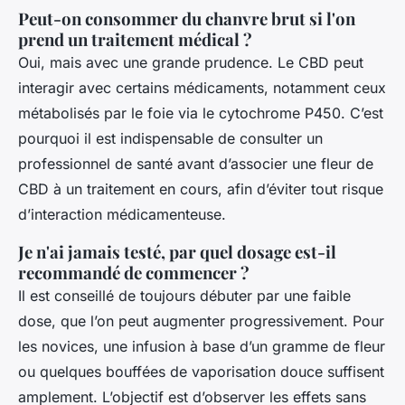
Peut-on consommer du chanvre brut si l'on
prend un traitement médical ?
Oui, mais avec une grande prudence. Le CBD peut
interagir avec certains médicaments, notamment ceux
métabolisés par le foie via le cytochrome P450. C’est
pourquoi il est indispensable de consulter un
professionnel de santé avant d’associer une fleur de
CBD à un traitement en cours, afin d’éviter tout risque
d’interaction médicamenteuse.
Je n'ai jamais testé, par quel dosage est-il
recommandé de commencer ?
Il est conseillé de toujours débuter par une faible
dose, que l’on peut augmenter progressivement. Pour
les novices, une infusion à base d’un gramme de fleur
ou quelques bouffées de vaporisation douce suffisent
amplement. L’objectif est d’observer les effets sans