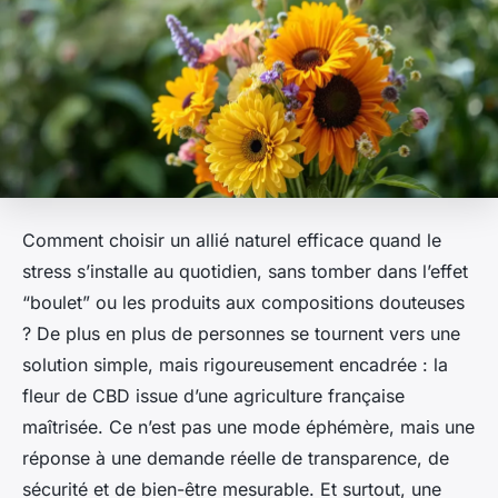
Comment choisir un allié naturel efficace quand le
stress s’installe au quotidien, sans tomber dans l’effet
“boulet” ou les produits aux compositions douteuses
? De plus en plus de personnes se tournent vers une
solution simple, mais rigoureusement encadrée : la
fleur de CBD issue d’une agriculture française
maîtrisée. Ce n’est pas une mode éphémère, mais une
réponse à une demande réelle de transparence, de
sécurité et de bien-être mesurable. Et surtout, une