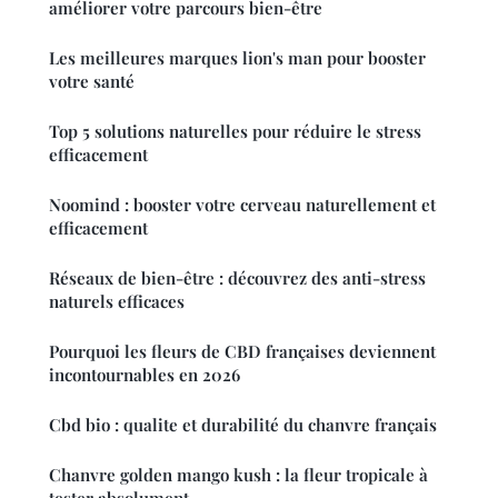
améliorer votre parcours bien-être
Les meilleures marques lion's man pour booster
votre santé
Top 5 solutions naturelles pour réduire le stress
efficacement
Noomind : booster votre cerveau naturellement et
efficacement
Réseaux de bien-être : découvrez des anti-stress
naturels efficaces
Pourquoi les fleurs de CBD françaises deviennent
incontournables en 2026
Cbd bio : qualite et durabilité du chanvre français
Chanvre golden mango kush : la fleur tropicale à
tester absolument