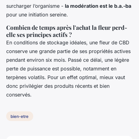
surcharger l’organisme -
la modération est le b.a.-ba
pour une initiation sereine.
Combien de temps après l'achat la fleur perd-
elle ses principes actifs ?
En conditions de stockage idéales, une fleur de CBD
conserve une grande partie de ses propriétés actives
pendant environ six mois. Passé ce délai, une légère
perte de puissance est possible, notamment en
terpènes volatils. Pour un effet optimal, mieux vaut
donc privilégier des produits récents et bien
conservés.
bien-etre