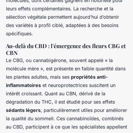
molécules, dont certaines gagnent en notoriété pour
leurs effets complémentaires. La recherche et la
sélection végétale permettent aujourd’hui d’obtenir
des variétés à profil ciblé, adaptées à des besoins
spécifiques.
Au-delà du CBD : l'émergence des fleurs CBG et
CBN
Le CBG, ou cannabigérone, souvent appelé « la
molécule mère », est présente en faible quantité dans
les plantes adultes, mais ses
propriétés anti-
inflammatoires
et neuroprotectrices suscitent un
intérêt croissant. Quant au CBN, dérivé de la
dégradation du THC, il est étudié pour ses effets
sédants légers
, particulièrement utiles pour améliorer
la qualité du sommeil. Ces cannabinoïdes, combinés
au CBD, participent à ce que les spécialistes appellent