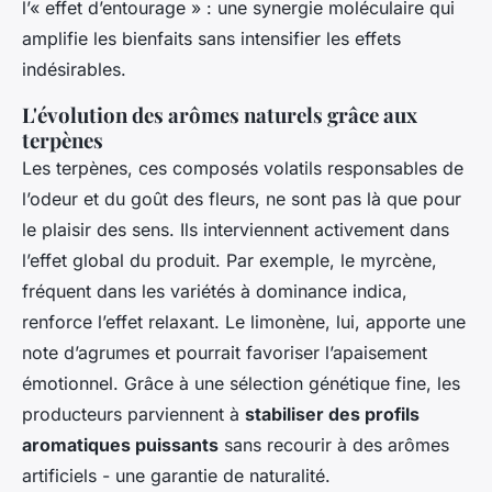
l’« effet d’entourage » : une synergie moléculaire qui
amplifie les bienfaits sans intensifier les effets
indésirables.
L'évolution des arômes naturels grâce aux
terpènes
Les terpènes, ces composés volatils responsables de
l’odeur et du goût des fleurs, ne sont pas là que pour
le plaisir des sens. Ils interviennent activement dans
l’effet global du produit. Par exemple, le myrcène,
fréquent dans les variétés à dominance indica,
renforce l’effet relaxant. Le limonène, lui, apporte une
note d’agrumes et pourrait favoriser l’apaisement
émotionnel. Grâce à une sélection génétique fine, les
producteurs parviennent à
stabiliser des profils
aromatiques puissants
sans recourir à des arômes
artificiels - une garantie de naturalité.