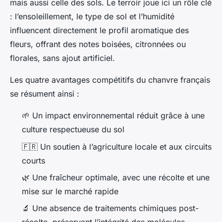
mais aussi celle des sols. Le terroir joue ici un rôle clé
: l’ensoleillement, le type de sol et l’humidité
influencent directement le profil aromatique des
fleurs, offrant des notes boisées, citronnées ou
florales, sans ajout artificiel.
Les quatre avantages compétitifs du chanvre français
se résument ainsi :
🌱 Un impact environnemental réduit grâce à une
culture respectueuse du sol
🇫🇷 Un soutien à l’agriculture locale et aux circuits
courts
🌿 Une fraîcheur optimale, avec une récolte et une
mise sur le marché rapide
🔬 Une absence de traitements chimiques post-