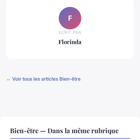
F
ECRIT PAR
Florinda
← Voir tous les articles Bien-être
Bien-être — Dans la même rubrique