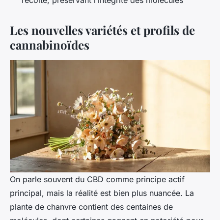
récolte, préservant l’intégrité des molécules
Les nouvelles variétés et profils de
cannabinoïdes
On parle souvent du CBD comme principe actif
principal, mais la réalité est bien plus nuancée. La
plante de chanvre contient des centaines de