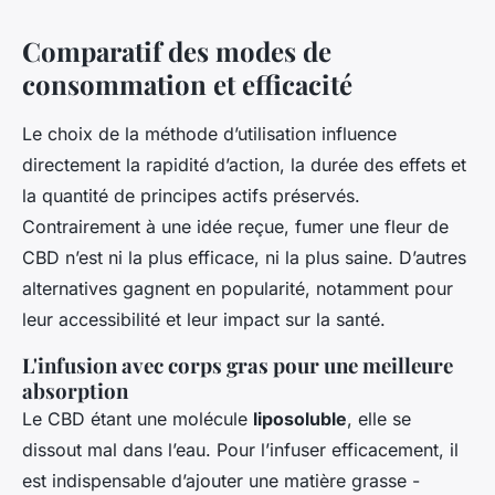
Comparatif des modes de
consommation et efficacité
Le choix de la méthode d’utilisation influence
directement la rapidité d’action, la durée des effets et
la quantité de principes actifs préservés.
Contrairement à une idée reçue, fumer une fleur de
CBD n’est ni la plus efficace, ni la plus saine. D’autres
alternatives gagnent en popularité, notamment pour
leur accessibilité et leur impact sur la santé.
L'infusion avec corps gras pour une meilleure
absorption
Le CBD étant une molécule
liposoluble
, elle se
dissout mal dans l’eau. Pour l’infuser efficacement, il
est indispensable d’ajouter une matière grasse -