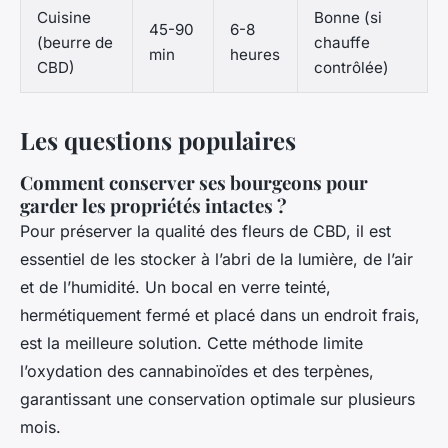
Cuisine
Bonne (si
45-90
6-8
(beurre de
chauffe
min
heures
CBD)
contrôlée)
Les questions populaires
Comment conserver ses bourgeons pour
garder les propriétés intactes ?
Pour préserver la qualité des fleurs de CBD, il est
essentiel de les stocker à l’abri de la lumière, de l’air
et de l’humidité. Un bocal en verre teinté,
hermétiquement fermé et placé dans un endroit frais,
est la meilleure solution. Cette méthode limite
l’oxydation des cannabinoïdes et des terpènes,
garantissant une conservation optimale sur plusieurs
mois.