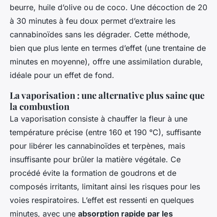
beurre, huile d’olive ou de coco. Une décoction de 20
à 30 minutes à feu doux permet d’extraire les
cannabinoïdes sans les dégrader. Cette méthode,
bien que plus lente en termes d’effet (une trentaine de
minutes en moyenne), offre une assimilation durable,
idéale pour un effet de fond.
La vaporisation : une alternative plus saine que
la combustion
La vaporisation consiste à chauffer la fleur à une
température précise (entre 160 et 190 °C), suffisante
pour libérer les cannabinoïdes et terpènes, mais
insuffisante pour brûler la matière végétale. Ce
procédé évite la formation de goudrons et de
composés irritants, limitant ainsi les risques pour les
voies respiratoires. L’effet est ressenti en quelques
minutes, avec une
absorption rapide par les