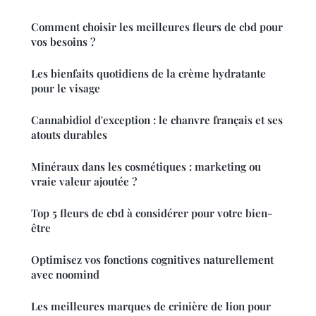
Comment choisir les meilleures fleurs de cbd pour
vos besoins ?
Les bienfaits quotidiens de la crème hydratante
pour le visage
Cannabidiol d'exception : le chanvre français et ses
atouts durables
Minéraux dans les cosmétiques : marketing ou
vraie valeur ajoutée ?
Top 5 fleurs de cbd à considérer pour votre bien-
être
Optimisez vos fonctions cognitives naturellement
avec noomind
Les meilleures marques de crinière de lion pour