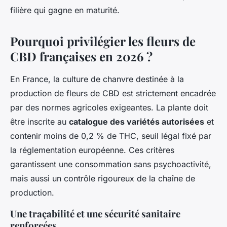
filière qui gagne en maturité.
Pourquoi privilégier les fleurs de
CBD françaises en 2026 ?
En France, la culture de chanvre destinée à la
production de fleurs de CBD est strictement encadrée
par des normes agricoles exigeantes. La plante doit
être inscrite au
catalogue des variétés autorisées
et
contenir moins de 0,2 % de THC, seuil légal fixé par
la réglementation européenne. Ces critères
garantissent une consommation sans psychoactivité,
mais aussi un contrôle rigoureux de la chaîne de
production.
Une traçabilité et une sécurité sanitaire
renforcées