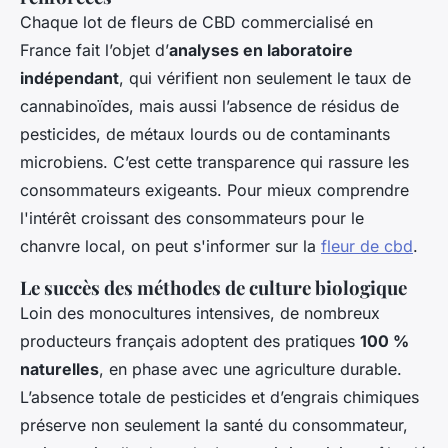
Chaque lot de fleurs de CBD commercialisé en
France fait l’objet d’
analyses en laboratoire
indépendant
, qui vérifient non seulement le taux de
cannabinoïdes, mais aussi l’absence de résidus de
pesticides, de métaux lourds ou de contaminants
microbiens. C’est cette transparence qui rassure les
consommateurs exigeants. Pour mieux comprendre
l'intérêt croissant des consommateurs pour le
chanvre local, on peut s'informer sur la
fleur de cbd
.
Le succès des méthodes de culture biologique
Loin des monocultures intensives, de nombreux
producteurs français adoptent des pratiques
100 %
naturelles
, en phase avec une agriculture durable.
L’absence totale de pesticides et d’engrais chimiques
préserve non seulement la santé du consommateur,